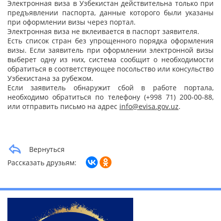
Электронная виза в Узбекистан действительна только при
предъявлении паспорта, данные которого были указаны
при оформлении визы через портал.
Электронная виза не вклеивается в паспорт заявителя.
Есть список стран без упрощенного порядка оформления
визы. Если заявитель при оформлении электронной визы
выберет одну из них, система сообщит о необходимости
обратиться в соответствующее посольство или консульство
Узбекистана за рубежом.
Если заявитель обнаружит сбой в работе портала,
необходимо обратиться по телефону (+998 71) 200-00-88,
или отправить письмо на адрес
info@evisa.gov.uz
.
Вернуться
Рассказать друзьям: