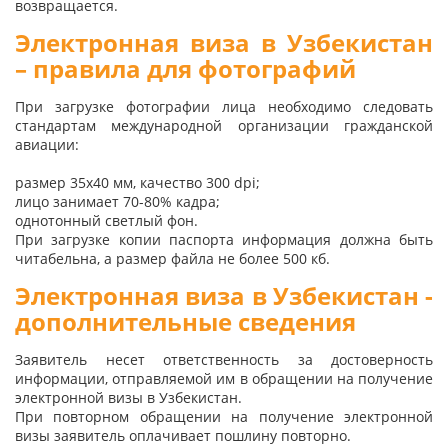
возвращается.
Электронная виза в Узбекистан
– правила для фотографий
При загрузке фотографии лица необходимо следовать
стандартам международной организации гражданской
авиации:
размер 35х40 мм, качество 300 dpi;
лицо занимает 70-80% кадра;
однотонный светлый фон.
При загрузке копии паспорта информация должна быть
читабельна, а размер файла не более 500 кб.
Электронная виза в Узбекистан -
дополнительные сведения
Заявитель несет ответственность за достоверность
информации, отправляемой им в обращении на получение
электронной визы в Узбекистан.
При повторном обращении на получение электронной
визы заявитель оплачивает пошлину повторно.