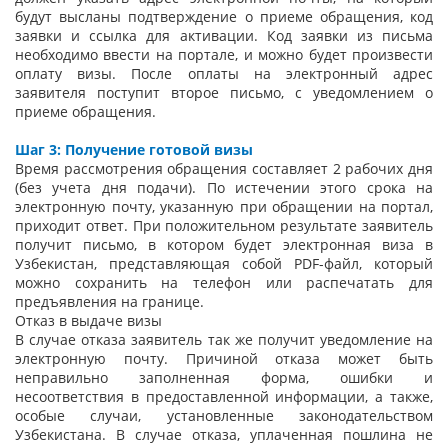
будут высланы подтверждение о приеме обращения, код
заявки и ссылка для активации. Код заявки из письма
необходимо ввести на портале, и можно будет произвести
оплату визы. После оплаты на электронный адрес
заявителя поступит второе письмо, с уведомлением о
приеме обращения.
Шаг 3: Получение готовой визы
Время рассмотрения обращения составляет 2 рабочих дня
(без учета дня подачи). По истечении этого срока на
электронную почту, указанную при обращении на портал,
приходит ответ. При положительном результате заявитель
получит письмо, в котором будет электронная виза в
Узбекистан, представляющая собой PDF-файл, который
можно сохранить на телефон или распечатать для
предъявления на границе.
Отказ в выдаче визы
В случае отказа заявитель так же получит уведомление на
электронную почту. Причиной отказа может быть
неправильно заполненная форма, ошибки и
несоответствия в предоставленной информации, а также,
особые случаи, установленные законодательством
Узбекистана. В случае отказа, уплаченная пошлина не