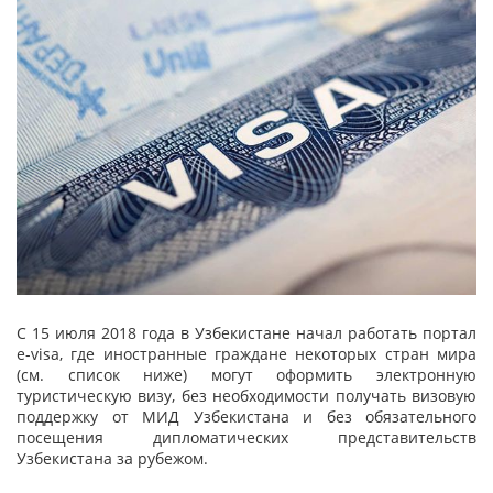
С 15 июля 2018 года в Узбекистане начал работать портал
e-visa, где иностранные граждане некоторых стран мира
(см. список ниже) могут оформить электронную
туристическую визу, без необходимости получать визовую
поддержку от МИД Узбекистана и без обязательного
посещения дипломатических представительств
Узбекистана за рубежом.