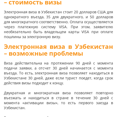
– стоимость визы
Электронная виза в Узбекистан стоит 20 долларов США для
однократного въезда, 35 для двукратного, и 50 долларов
для многократного соответственно. Оплата осуществляется
через платежную систему VISA. При этом, заявителю
необязательно быть владельцем карты VISA при оплате
пошлины за электронную визу.
Электронная виза в Узбекистан
– возможные проблемы
Виза действительна на протяжении 90 дней с момента
подачи заявки, а отсчет 30 дней начинается с момента
въезда. То есть, электронная виза позволяет находиться в
Узбекистане 30 дней, даже если турист поедет, когда срок
действия визы подходит к концу.
Двукратная и многократная виза позволяет повторно
въезжать и находиться в стране в течение 30 дней с
момента «активации визы», то есть первого заезда в
Узбекистан.