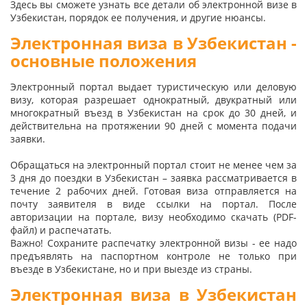
Здесь вы сможете узнать все детали об электронной визе в
Узбекистан, порядок ее получения, и другие нюансы.
Электронная виза в Узбекистан -
основные положения
Электронный портал выдает туристическую или деловую
визу, которая разрешает однократный, двукратный или
многократный въезд в Узбекистан на срок до 30 дней, и
действительна на протяжении 90 дней с момента подачи
заявки.
Обращаться на электронный портал стоит не менее чем за
3 дня до поездки в Узбекистан – заявка рассматривается в
течение 2 рабочих дней. Готовая виза отправляется на
почту заявителя в виде ссылки на портал. После
авторизации на портале, визу необходимо скачать (PDF-
файл) и распечатать.
Важно! Сохраните распечатку электронной визы - ее надо
предъявлять на паспортном контроле не только при
въезде в Узбекистане, но и при выезде из страны.
Электронная виза в Узбекистан