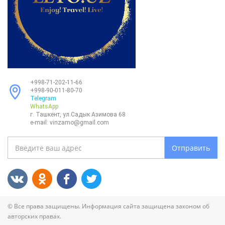
+998-71-202-11-66
+998-90-011-80-70
Telegram
WhatsApp
г. Ташкент, ул.Садык Азимова 68
e-mail:
vinzamo@gmail.com
Отправить
© Все права защищены. Информация сайта защищена законом об
авторских правах.