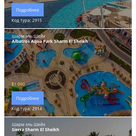
Подробнее
Код тура: 2915
Шарм эль Шейх
Albatros Aqua Park Sharm El Sheikh
$1 090
Подробнее
Код тура: 2914
Шарм эль Шейх
Sierra Sharm El Sheikh