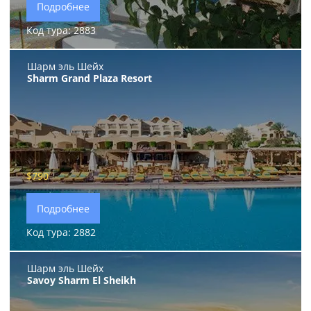
Подробнее
Код тура: 2883
Шарм эль Шейх
Sharm Grand Plaza Resort
$790
Подробнее
Код тура: 2882
Шарм эль Шейх
Savoy Sharm El Sheikh