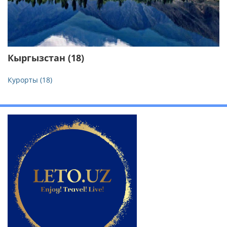
Кыргызстан (18)
Курорты (18)