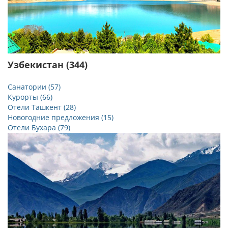
Узбекистан (344)
Санатории (57)
Курорты (66)
Отели Ташкент (28)
Новогодние предложения (15)
Отели Бухара (79)