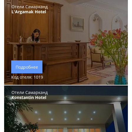
Отели Самарканд
L'Argamak Hotel
Подробнее
Код отеля: 1019
Отели Самарканд
Konstantin Hotel