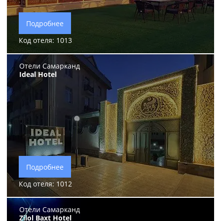
Подробнее
Код отеля: 1013
Отели Самарканд
Ideal Hotel
Подробнее
Код отеля: 1012
Отели Самарканд
Zilol Baxt Hotel