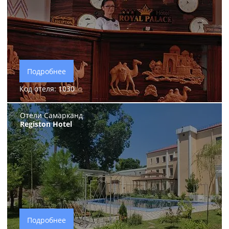
Подробнее
Код отеля: 1030
Отели Самарканд
Registon Hotel
Подробнее