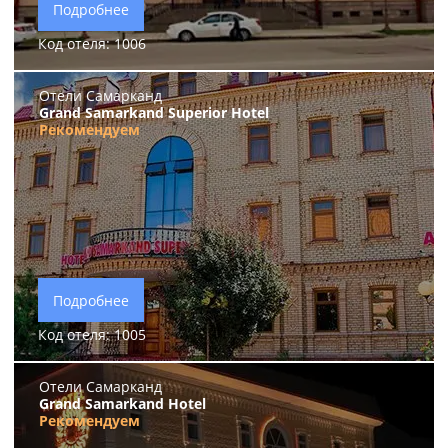
Подробнее
Код отеля: 1006
Отели Самарканд
Grand Samarkand Superior Hotel
Рекомендуем
Подробнее
Код отеля: 1005
Отели Самарканд
Grand Samarkand Hotel
Рекомендуем