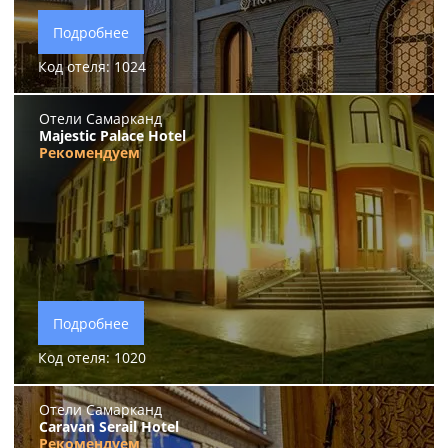
Подробнее
Код отеля: 1024
Отели Самарканд
Majestic Palace Hotel
Рекомендуем
Подробнее
Код отеля: 1020
Отели Самарканд
Caravan Serail Hotel
Рекомендуем