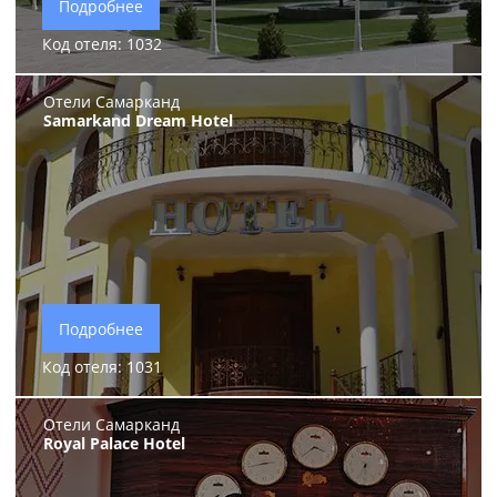
Подробнее
Код отеля: 1032
Отели Самарканд
Samarkand Dream Hotel
Подробнее
Код отеля: 1031
Отели Самарканд
Royal Palace Hotel