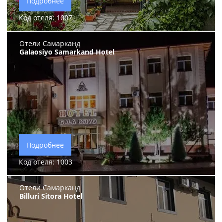
Подробнее
Код отеля: 1007
Отели Самарканд
Galaosiyo Samarkand Hotel
Подробнее
Код отеля: 1003
Отели Самарканд
Billuri Sitora Hotel