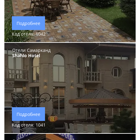
Подробнее
Код отеля: 1042
Отели Самарканд
Shahlo Hotel
Подробнее
Код отеля: 1041