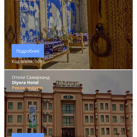
Подробнее
Код отеля: 1015
Отели Самарканд
Diyora Hotel
Рекомендуем