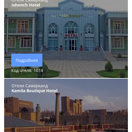
Ishonch Hotel
Подробнее
Код отеля: 1014
Отели Самарканд
Kamila Boutique Hotel