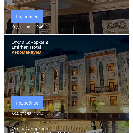
Подробнее
Код отеля: 1046
Отели Самарканд
Emirhan Hotel
Рекомендуем
Подробнее
Код отеля: 1043
Отели Самарканд