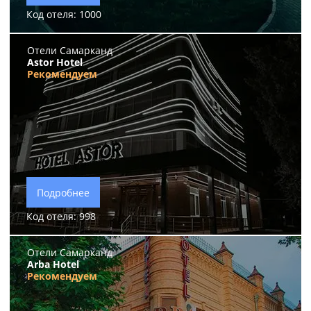
Код отеля: 1000
Отели Самарканд
Astor Hotel
Рекомендуем
Подробнее
Код отеля: 998
Отели Самарканд
Arba Hotel
Рекомендуем