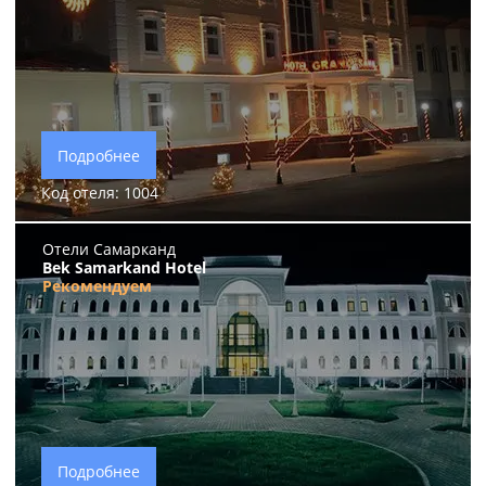
Подробнее
Код отеля: 1004
Отели Самарканд
Bek Samarkand Hotel
Рекомендуем
Подробнее