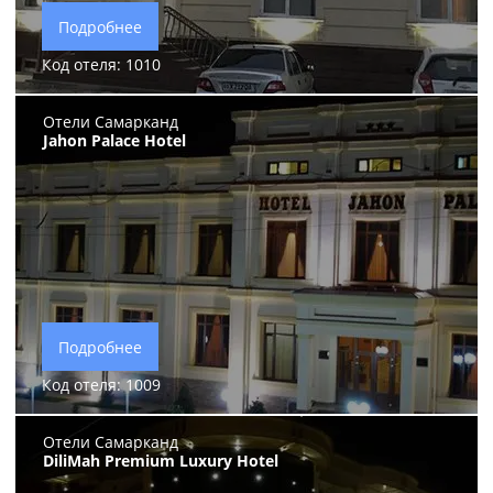
Подробнее
Код отеля: 1010
Отели Самарканд
Jahon Palace Hotel
Подробнее
Код отеля: 1009
Отели Самарканд
DiliMah Premium Luxury Hotel