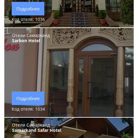
Подробнее
Код отеля: 1036
Отели Самарканд
Sarbon Hotel
Подробнее
Код отеля: 1034
Отели Самарканд
Samarkand Safar Hotel