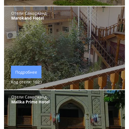
Отели Самарканд
Marokand Hotel
Подробнее
Код отеля: 1023
Отели Самарканд
Malika Prime Hotel