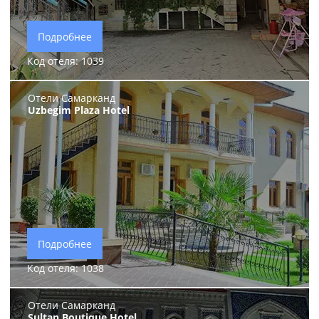
Подробнее
Код отеля: 1039
Отели Самарканд
Uzbegim Plaza Hotel
Подробнее
Код отеля: 1038
Отели Самарканд
Sultan Boutique Hotel