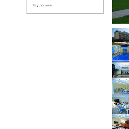
Подробнее