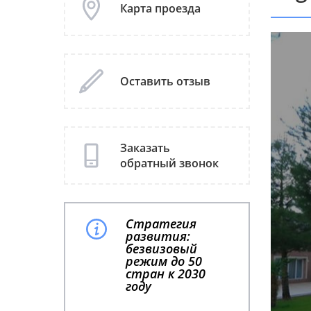
Карта проезда
Оставить отзыв
Заказать
обратный звонок
Стратегия
развития:
безвизовый
режим до 50
стран к 2030
году