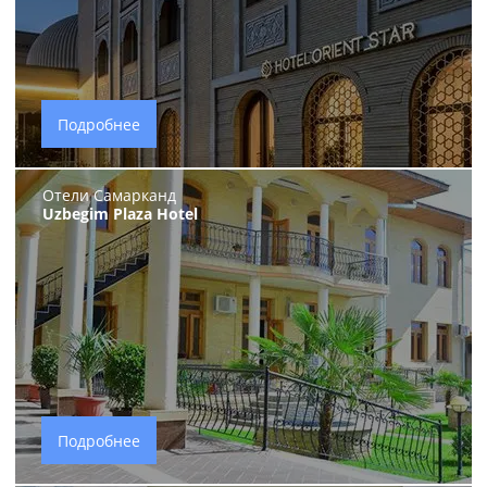
Подробнее
Отели Самарканд
Uzbegim Plaza Hotel
Подробнее