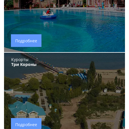
Подробнее
Курорты
Три Короны
Подробнее