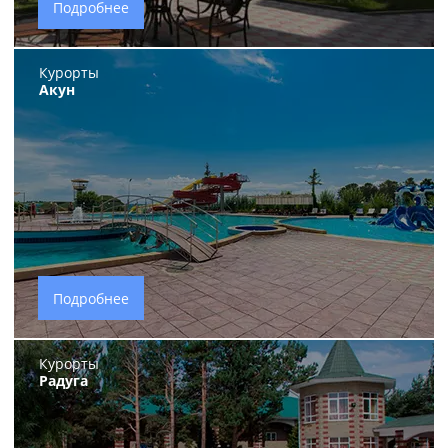
Подробнее
Курорты
Акун
Подробнее
Курорты
Радуга