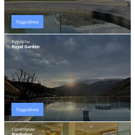
Подробнее
Курорты
Royal Garden
Подробнее
Санатории
Navbahor