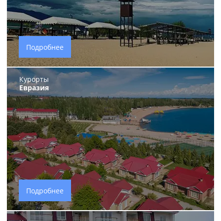
Подробнее
Курорты
Евразия
Подробнее