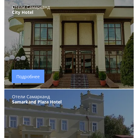
Отели Самарканд
City Hotel
Подробнее
Отели Самарканд
Samarkand Plaza Hotel