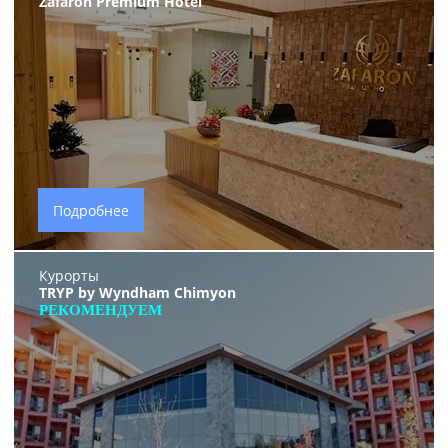
Zafaron Premium Hotel
Подробнее
Курорты
TRYP by Wyndham Chimyon
РЕКОМЕНДУЕМ