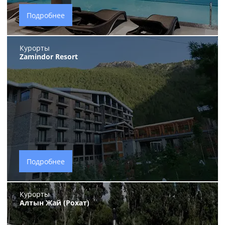
Подробнее
Курорты
Zamindor Resort
Подробнее
Курорты
Алтын Жай (Рохат)