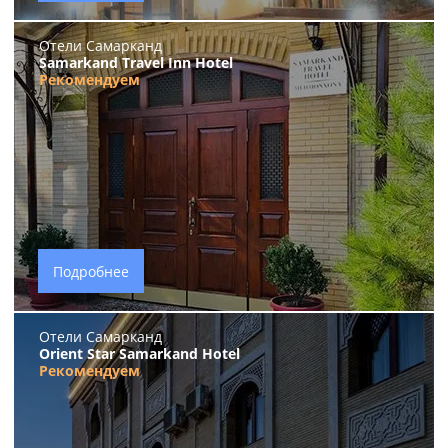
Отели Самарканд
Samarkand Travel Inn Hotel
Рекомендуем
Подробнее
Отели Самарканд
Orient Star Samarkand Hotel
Рекомендуем