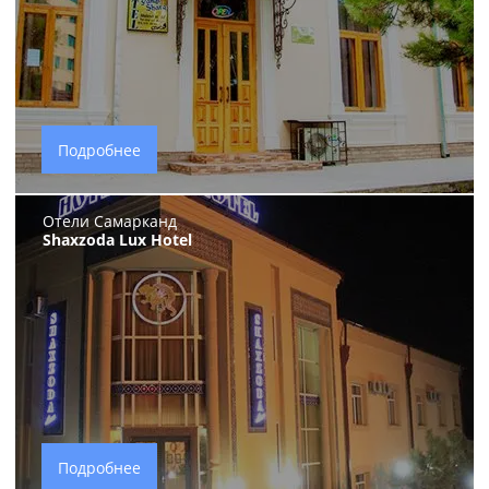
Подробнее
Отели Самарканд
Shaxzoda Lux Hotel
Подробнее