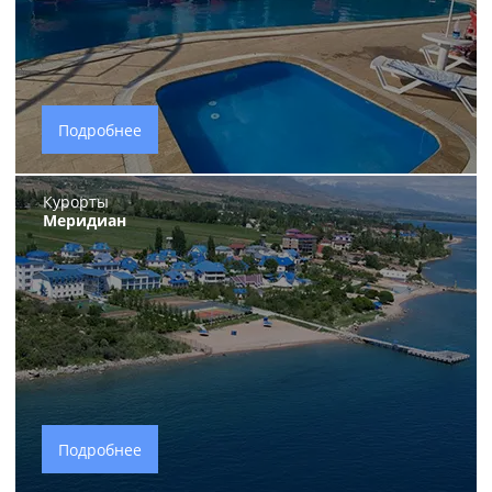
Подробнее
Курорты
Меридиан
Подробнее