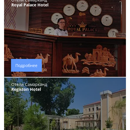
Royal Palace Hotel
Подробнее
Отели Самарканд
Registon Hotel