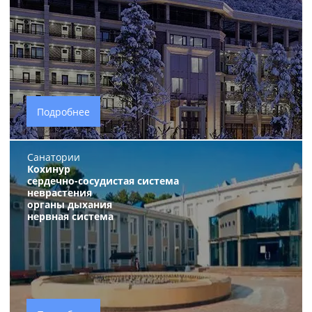
Подробнее
Санатории
Кохинур
сердечно-сосудистая система
неврастения
органы дыхания
нервная система