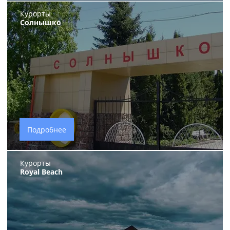
Курорты
Солнышко
Подробнее
Курорты
Royal Beach