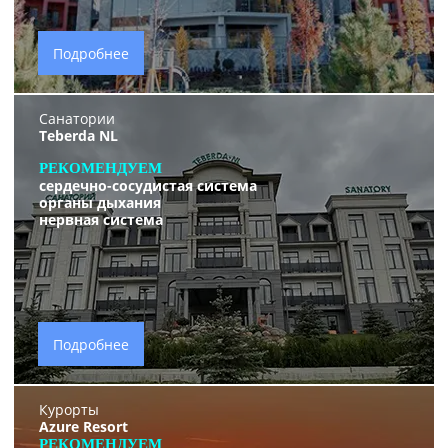
Подробнее
Санатории
Teberda NL
РЕКОМЕНДУЕМ
сердечно-сосудистая система
органы дыхания
нервная система
Подробнее
Курорты
Azure Resort
РЕКОМЕНДУЕМ