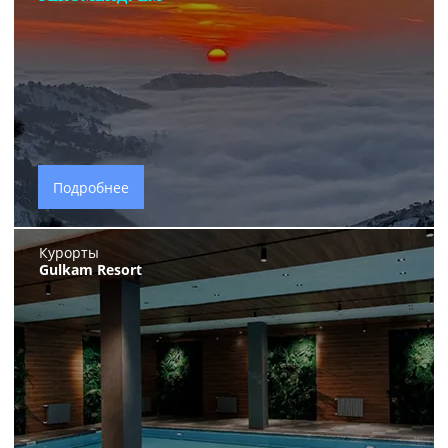
Подробнее
Курорты
Gulkam Resort