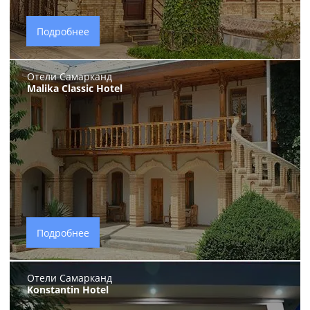
Подробнее
Отели Самарканд
Malika Classic Hotel
Подробнее
Отели Самарканд
Konstantin Hotel