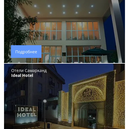
Подробнее
Отели Самарканд
Ideal Hotel