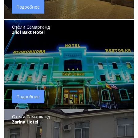
Подробнее
Отели Самарканд
Zilol Baxt Hotel
Подробнее
Отели Самарканд
Zarina Hotel