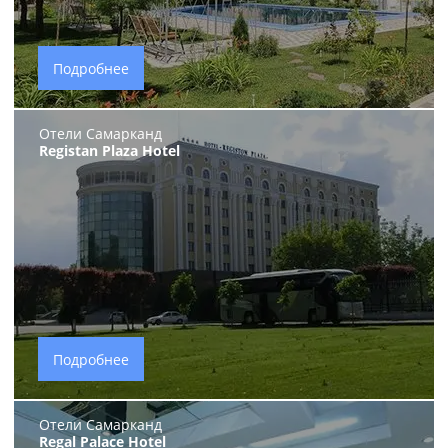
Подробнее
Отели Самарканд
Registan Plaza Hotel
Подробнее
Отели Самарканд
Regal Palace Hotel