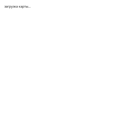
загрузка карты...