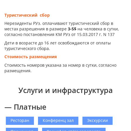
Туристический сбор
Нерезиденты РУз. оплачивают туристический сбор в
местах разрешения в размере
3-5$
на человека в сутки,
согласно постановления КМ РУз от 15.03.2017 г. N 137
Дети в возрасте до 16 лет освобождаются от оплаты
туристического сбора.
Стоимость размещения
Стоимость номеров указана за номер в сутки, согласно
размещения.
Услуги и инфраструктура
— Платные
Ресторан
Конференц зал
Экскурсии