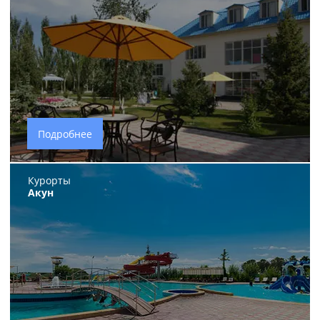
Подробнее
Курорты
Акун