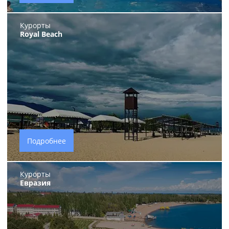
Курорты
Royal Beach
Подробнее
Курорты
Евразия