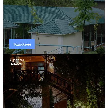
Подробнее
Курорты
Небеса