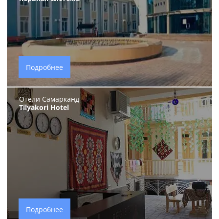
Подробнее
Отели Самарканд
Tilyakori Hotel
Подробнее