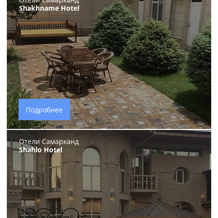
Shakhname Hotel
Подробнее
Отели Самарканд
Shahlo Hotel