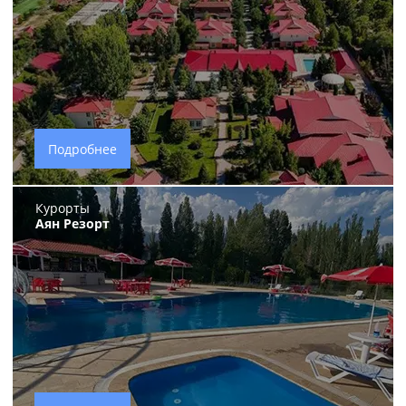
Подробнее
Курорты
Аян Резорт