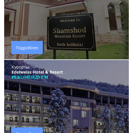
Подробнее
Курорты
Edelweiss Hotel & Resort
РЕКОМЕНДУЕМ