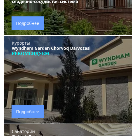
сердечно-сосудистая система
Подробнее
Курорты
Wyndham Garden Chorvoq Darvozasi
РЕКОМЕНДУЕМ
Подробнее
Санатории