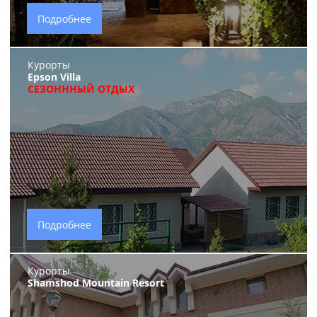
Подробнее
Курорты
Epson Villa
СЕЗОНННЫЙ ОТДЫХ
Подробнее
Курорты
Shamshod Mountain Resort