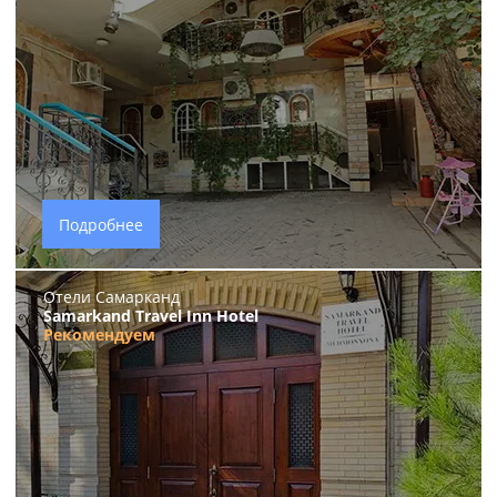
Подробнее
Отели Самарканд
Samarkand Travel Inn Hotel
Рекомендуем