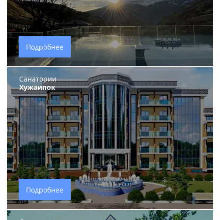
Подробнее
Санатории
Хужаипок
Подробнее