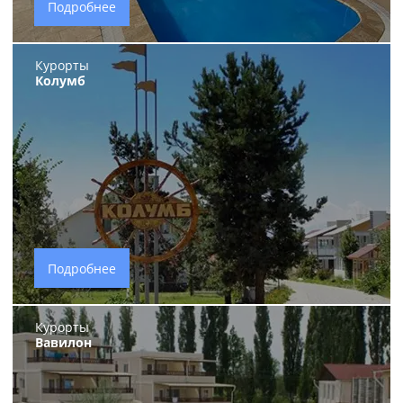
Подробнее
Курорты
Колумб
Подробнее
Курорты
Вавилон