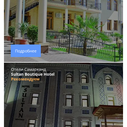
Подробнее
Отели Самарканд
Sultan Boutique Hotel
Рекомендуем