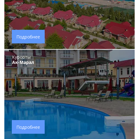
Подробнее
Курорты
Ак-Марал
Подробнее