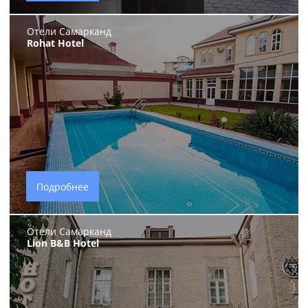
Отели Самарканд
Rohat Hotel
Подробнее
Отели Самарканд
Lion B&B Hotel