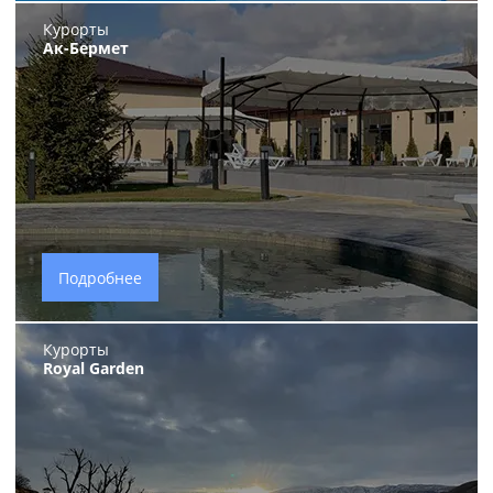
Курорты
Ак-Бермет
Подробнее
Курорты
Royal Garden