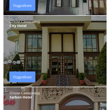
Подробнее
Отели Самарканд
City Hotel
Подробнее
Отели Самарканд
Sarbon Hotel