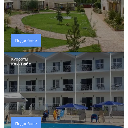
Подробнее
Курорты
Кок-Тюбе
Подробнее