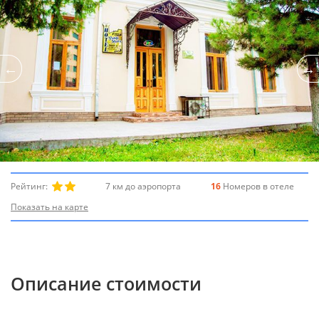
Рейтинг:
7 км до аэропорта
16
Номеров в отеле
Показать на карте
Описание стоимости