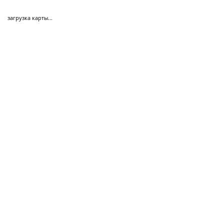
загрузка карты...