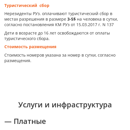
Туристический сбор
Нерезиденты РУз. оплачивают туристический сбор в
местах разрешения в размере
3-5$
на человека в сутки,
согласно постановления КМ РУз от 15.03.2017 г. N 137
Дети в возрасте до 16 лет освобождаются от оплаты
туристического сбора.
Стоимость размещения
Стоимость номеров указана за номер в сутки, согласно
размещения.
Услуги и инфраструктура
— Платные