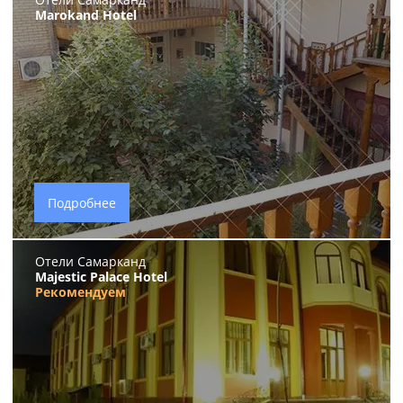
Marokand Hotel
Подробнее
Отели Самарканд
Majestic Palace Hotel
Рекомендуем