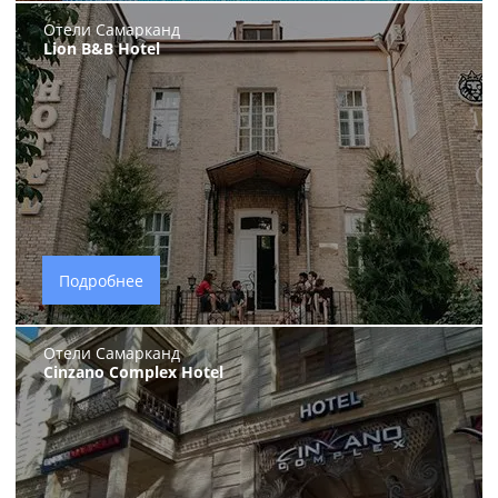
Отели Самарканд
Lion B&B Hotel
Подробнее
Отели Самарканд
Cinzano Complex Hotel