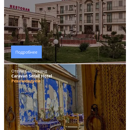
Подробнее
Отели Самарканд
Caravan Serail Hotel
Рекомендуем