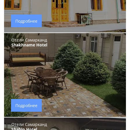
Подробнее
Отели Самарканд
Shakhname Hotel
Подробнее
Отели Самарканд
Shahlo Hotel