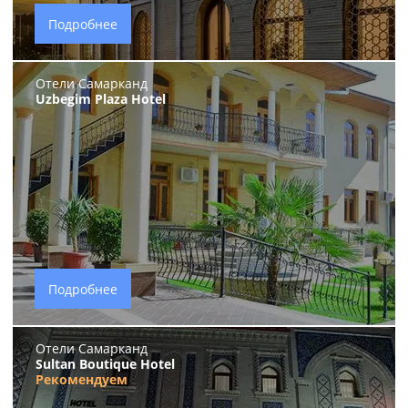
Подробнее
Отели Самарканд
Uzbegim Plaza Hotel
Подробнее
Отели Самарканд
Sultan Boutique Hotel
Рекомендуем