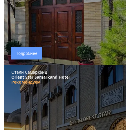
Подробнее
Отели Самарканд
Orient Star Samarkand Hotel
Рекомендуем