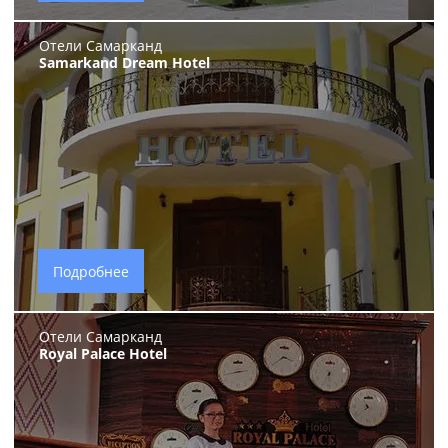
Отели Самарканд
Samarkand Dream Hotel
Подробнее
Отели Самарканд
Royal Palace Hotel