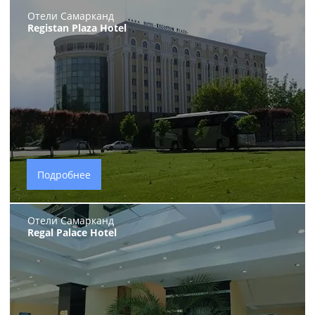
Отели Самарканд
Registan Plaza Hotel
Подробнее
Отели Самарканд
Regal Palace Hotel