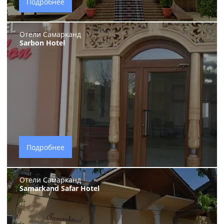
Подробнее
Отели Самарканд
Sarbon Hotel
Подробнее
Отели Самарканд
Samarkand Safar Hotel