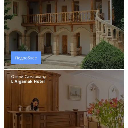
Подробнее
Отели Самарканд
L'Argamak Hotel