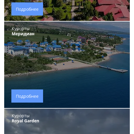
Подробнее
Курорты
Меридиан
Подробнее
Курорты
Royal Garden