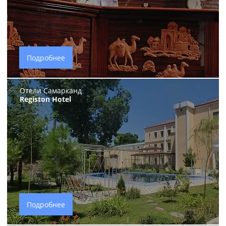
Подробнее
Отели Самарканд
Registon Hotel
Подробнее