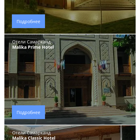
Подробнее
Отели Самарканд
Malika Prime Hotel
Подробнее
Отели Самарканд
Malika Classic Hotel