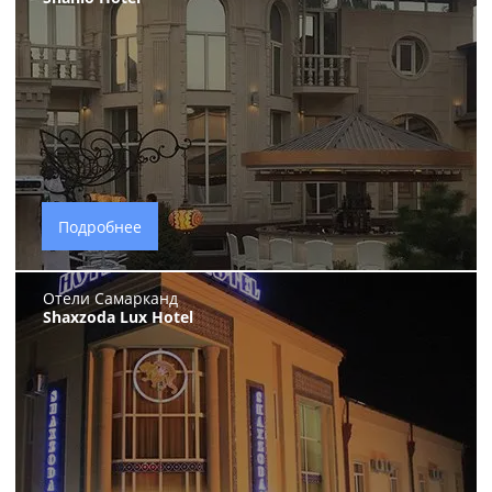
Подробнее
Отели Самарканд
Shaxzoda Lux Hotel