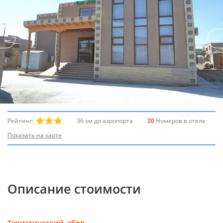
Рейтинг:
36 км до аэропорта
20
Номеров в отеле
Показать на карте
Описание стоимости
Туристический сбор