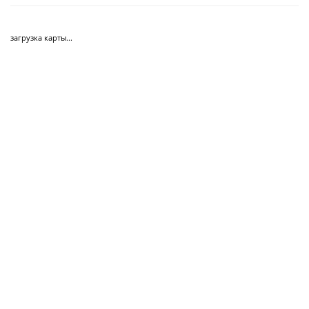
загрузка карты...