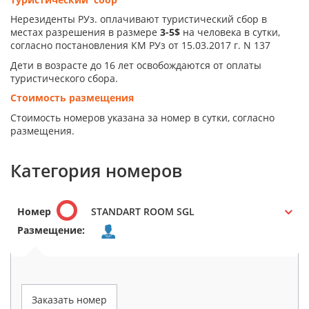
Нерезиденты РУз. оплачивают туристический сбор в
местах разрешения в размере
3-5$
на человека в сутки,
согласно постановления КМ РУз от 15.03.2017 г. N 137
Дети в возрасте до 16 лет освобождаются от оплаты
туристического сбора.
Стоимость размещения
Стоимость номеров указана за номер в сутки, согласно
размещения.
Категория номеров
Номер
STANDART ROOM SGL
Размещение:
Заказать номер