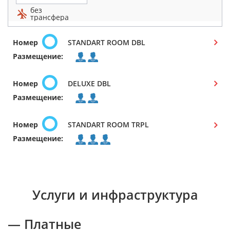
без
трансфера
Номер
STANDART ROOM DBL
Размещение:
Номер
DELUXE DBL
Размещение:
Номер
STANDART ROOM TRPL
Размещение:
Услуги и инфраструктура
— Платные