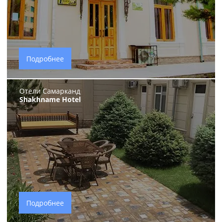
Подробнее
Отели Самарканд
Shakhname Hotel
Подробнее