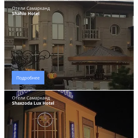
Отели Самарканд
Shahlo Hotel
Подробнее
Отели Самарканд
Shaxzoda Lux Hotel