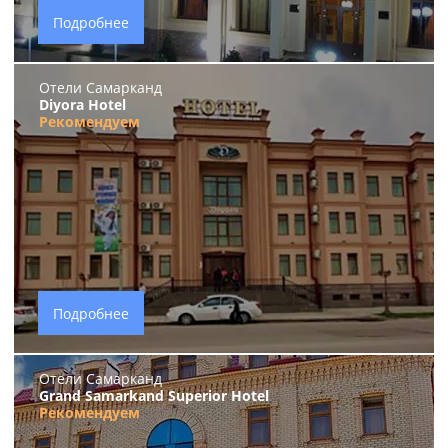
Подробнее
Отели Самарканд
Diyora Hotel
Рекомендуем
Подробнее
Отели Самарканд
Grand Samarkand Superior Hotel
Рекомендуем