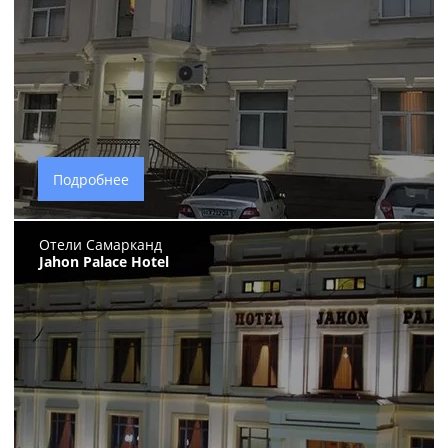
Подробнее
Отели Самарканд
Jahon Palace Hotel