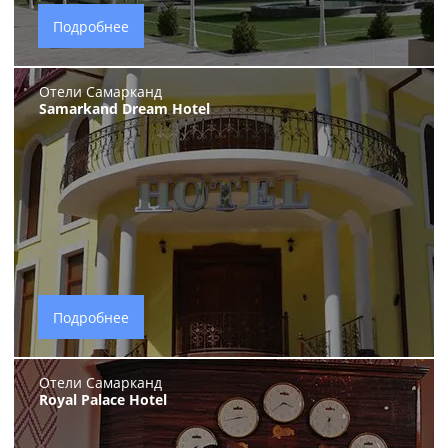
Подробнее
Отели Самарканд
Samarkand Dream Hotel
Подробнее
Отели Самарканд
Royal Palace Hotel