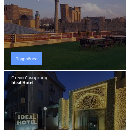
Подробнее
Отели Самарканд
Ideal Hotel