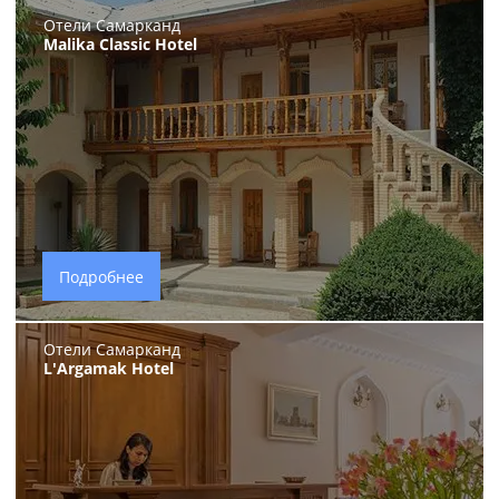
Отели Самарканд
Malika Classic Hotel
Подробнее
Отели Самарканд
L'Argamak Hotel