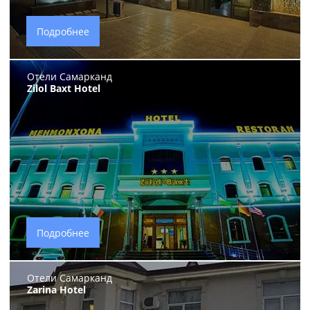
Подробнее
Отели Самарканд
Zilol Baxt Hotel
Подробнее
Отели Самарканд
Zarina Hotel