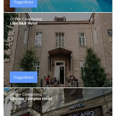
Подробнее
Отели Самарканд
Lion B&B Hotel
Подробнее
Отели Самарканд
Cinzano Complex Hotel