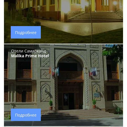
Подробнее
Отели Самарканд
Malika Prime Hotel
Подробнее