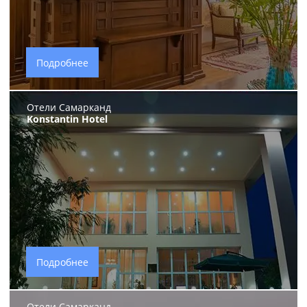
Подробнее
Отели Самарканд
Konstantin Hotel
Подробнее
Отели Самарканд