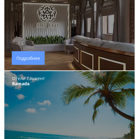
Подробнее
Отели Ташкент
Ramada