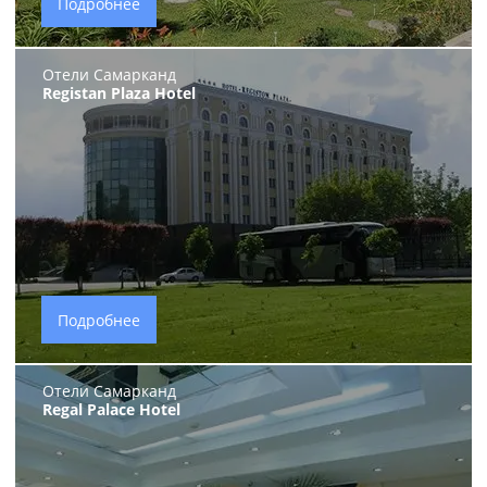
Подробнее
Отели Самарканд
Registan Plaza Hotel
Подробнее
Отели Самарканд
Regal Palace Hotel