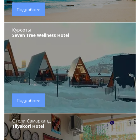
Подробнее
Курорты
Seven Tree Wellness Нotel
Подробнее
Отели Самарканд
Tilyakori Hotel