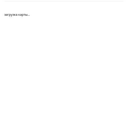
загрузка карты...