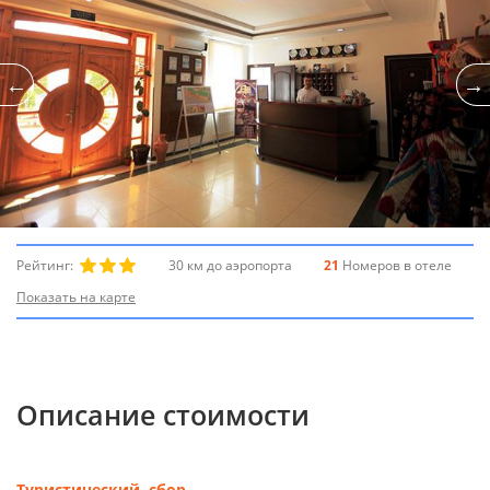
Рейтинг:
30 км до аэропорта
21
Номеров в отеле
Показать на карте
Описание стоимости
Туристический сбор