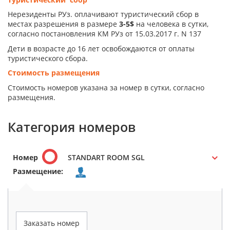
Нерезиденты РУз. оплачивают туристический сбор в
местах разрешения в размере
3-5$
на человека в сутки,
согласно постановления КМ РУз от 15.03.2017 г. N 137
Дети в возрасте до 16 лет освобождаются от оплаты
туристического сбора.
Стоимость размещения
Стоимость номеров указана за номер в сутки, согласно
размещения.
Категория номеров
Номер
STANDART ROOM SGL
Размещение:
Заказать номер