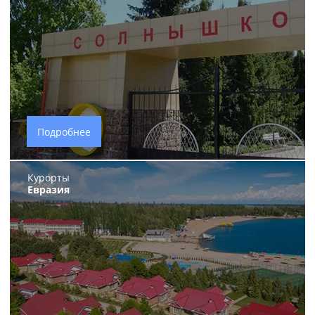
Подробнее
Курорты
Евразия