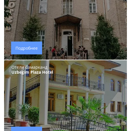
Подробнее
Отели Самарканд
Uzbegim Plaza Hotel