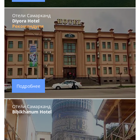
Отели Самарканд
Diyora Hotel
Рекомендуем
Подробнее
Отели Самарканд
Bibikhanum Hotel