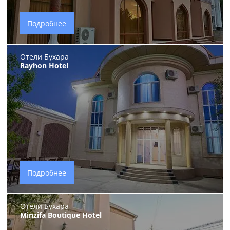
Подробнее
Отели Бухара
Rayhon Hotel
Подробнее
Отели Бухара
Minzifa Boutique Hotel