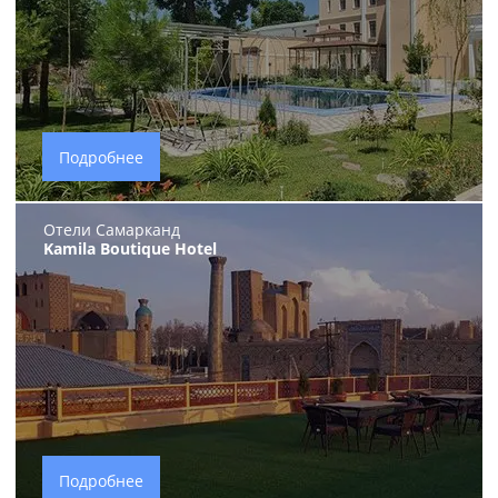
Подробнее
Отели Самарканд
Kamila Boutique Hotel
Подробнее