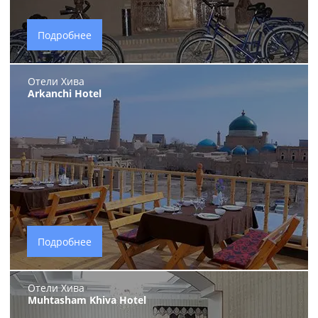
Подробнее
Отели Хива
Arkanchi Hotel
Подробнее
Отели Хива
Muhtasham Khiva Hotel