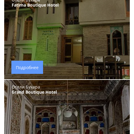
Fatima Boutique Hotel
Подробнее
Отели Бухара
Grand Boutique Hotel