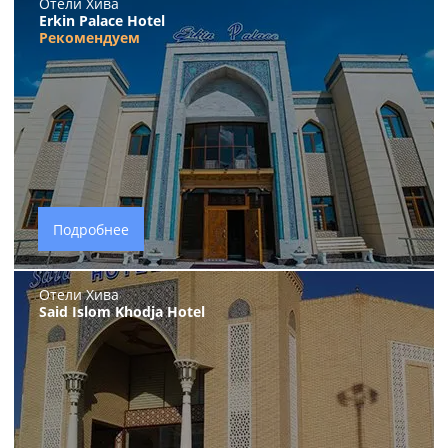
Отели Хива
Erkin Palace Hotel
Рекомендуем
Подробнее
Отели Хива
Said Islom Khodja Hotel