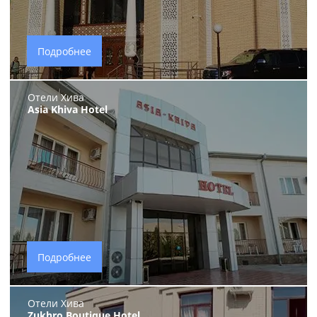
Подробнее
Отели Хива
Asia Khiva Hotel
Подробнее
Отели Хива
Zukhro Boutique Hotel