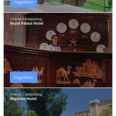
Подробнее
Отели Самарканд
Royal Palace Hotel
Подробнее
Отели Самарканд
Registon Hotel