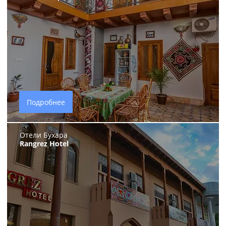
Подробнее
Отели Бухара
Rangrez Hotel