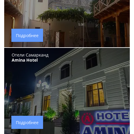
Подробнее
Отели Самарканд
Amina Hotel
Подробнее