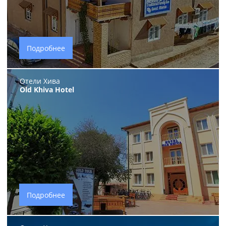
Подробнее
Отели Хива
Old Khiva Hotel
Подробнее