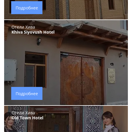
Подробнее
Отели Хива
Khiva Siyovush Hotel
Подробнее
Отели Хива
Old Town Hotel