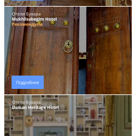
Отели Бухара
Mukhlisabegim Hotel
Рекомендуем
Подробнее
Отели Бухара
Usman Heritage Hotel