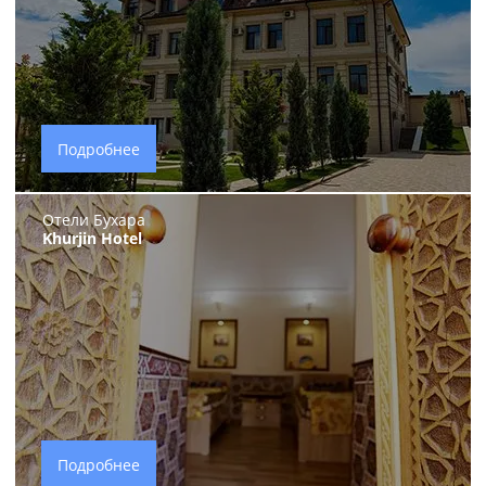
Подробнее
Отели Бухара
Khurjin Hotel
Подробнее