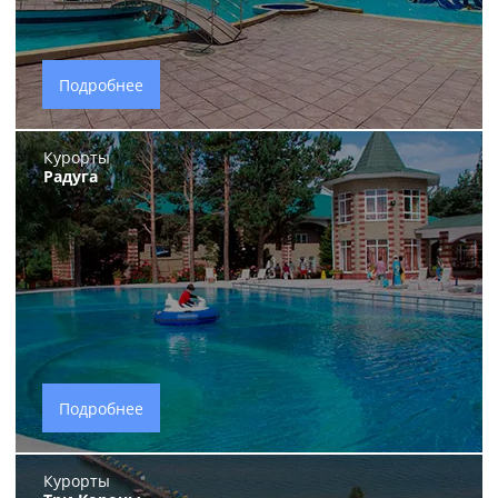
Подробнее
Курорты
Радуга
Подробнее
Курорты