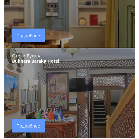
Подробнее
Отели Бухара
Bukhara Baraka Hotel
Подробнее