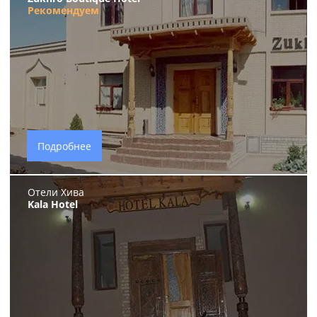
Рекомендуем
Подробнее
Отели Хива
Kala Hotel