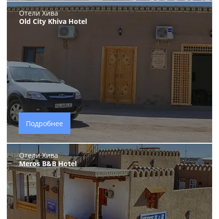
Отели Хива
Old City Khiva Hotel
Подробнее
Отели Хива
Meros B&B Hotel