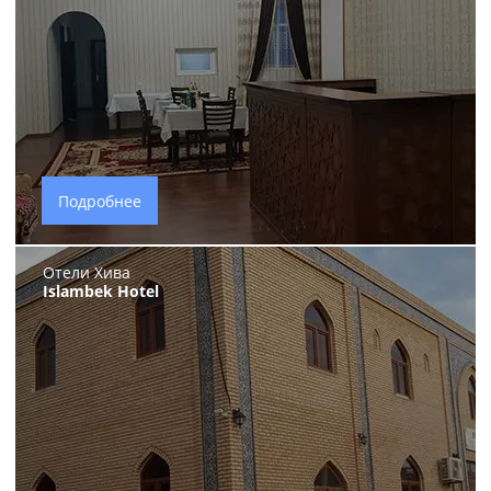
Подробнее
Отели Хива
Islambek Hotel