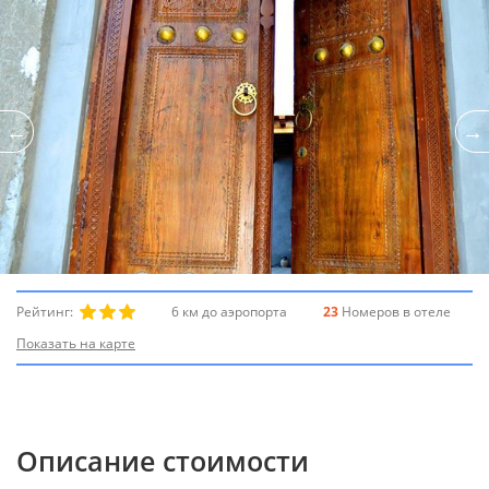
Рейтинг:
6 км до аэропорта
23
Номеров в отеле
Показать на карте
Описание стоимости