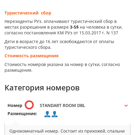
Туристический сбор
Нерезиденты РУз. оплачивают туристический сбор в
местах разрешения в размере
3-5$
на человека в сутки,
согласно постановления КМ РУз от 15.03.2017 г. N 137
Дети в возрасте до 16 лет освобождаются от оплаты
туристического сбора.
Стоимость размещения
Стоимость номеров указана за номер в сутки, согласно
размещения.
Категория номеров
Номер
STANDART ROOM DBL
Размещение:
Однокомнатный номер. Состоит из прихожей, спальни