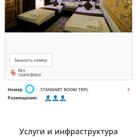
Заказать номер
без
трансфера
Номер
STANDART ROOM TRPL
Размещение:
Услуги и инфраструктура