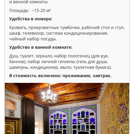
и ванной комнаты.
Площадь: ~15-20 м²
Удобства в номере:
Кровать, прикроватные тумбочки, рабочий стол и стул,
шкаф, телевизор, система кондиционирования,
чайный набор посуды.
Удобство в ванной комнате:
Душ, туалет, зеркало, набор полотенец (для рук,
банное), набор личной гигиены (гель для душа,
шампунь, кондиционер, мыло, туалетная бумага).
В стоимость включено: проживание, завтрак
.