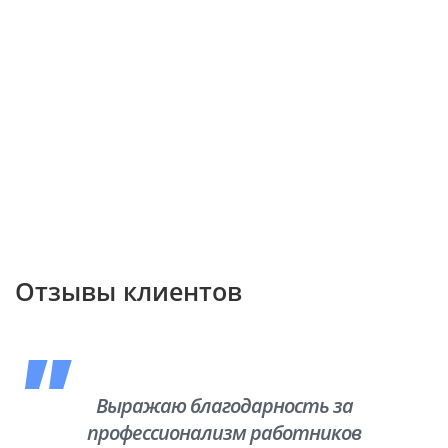
Отзывы клиентов
Выражаю благодарность за
профессионализм работников