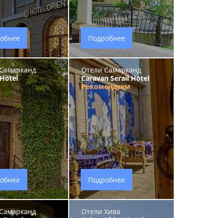
обнее
Подробнее
Самарканд
Отели Самарканд
 Hotel
Caravan Serail Hotel
Рекомендуем
обнее
Подробнее
Самарканд
Отели Хива