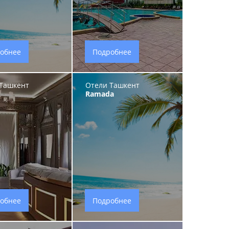
обнее
Подробнее
Ташкент
Отели Ташкент
o
Ramada
обнее
Подробнее