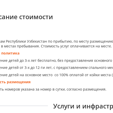
сание стоимости
ам Республики Узбекистан по прибытию, по месту размещению
 в местах пребывания. Стоимость услуг оплачивается на месте.
я политика
ние детей до 3-х лет бесплатно, без предоставления основного
ние детей от 3-х до 12-ти лет, с предоставлением спального ме
ние детей на основное место со 100% оплатой от койки места (
сть размещения
ть номеров указана за номер в сутки, согласно размещения.
Услуги и инфраст