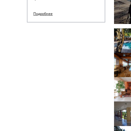
Подробнее