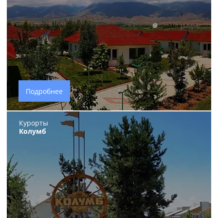
Подробнее
Курорты
Колумб