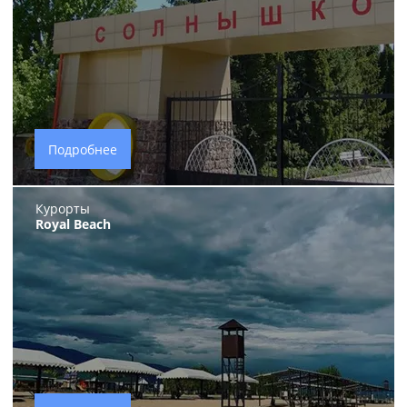
Подробнее
Курорты
Royal Beach