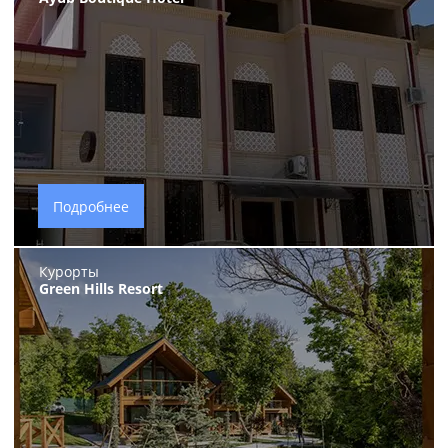
Подробнее
Курорты
Green Hills Resort