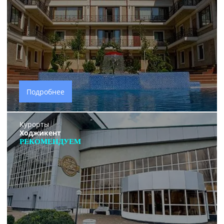
Подробнее
Курорты
Ходжикент
РЕКОМЕНДУЕМ