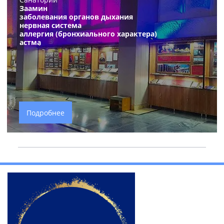
Заамин
заболевания органов дыхания
нервная
система
аллергия (бронхиального характера)
астма
Подробнее