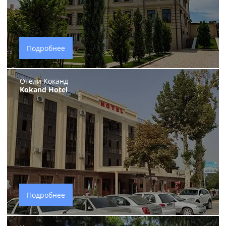
Подробнее
Отели Коканд
Kokand Hotel
Подробнее