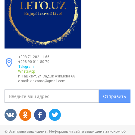
+998-71-202-11-66
+998-90-011-80-70
Telegram
WhatsApp
г. Ташкент, ул.Садык Азимова 68
e-mail:
vinzamo@gmail.com
Отправить
© Все права защищены. Информация сайта защищена законом об