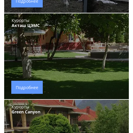
Подробнее
Курорты
Акташ ЦЭМС
Подробнее
Курорты
Green Canyon