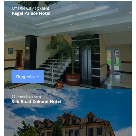
Отели Самарканд
Regal Palace Hotel
Подробнее
Отели Коканд
Silk Road Kokand Hotel