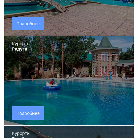
Подробнее
Курорты
Радуга
Подробнее
Курорты