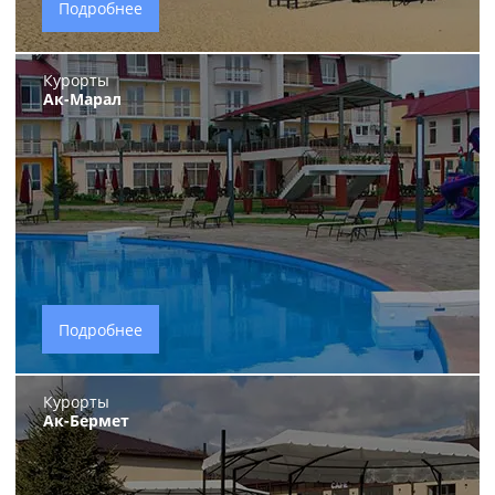
Подробнее
Курорты
Ак-Марал
Подробнее
Курорты
Ак-Бермет