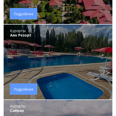
Подробнее
Курорты
Аян Резорт
Подробнее
Курорты
Сайран