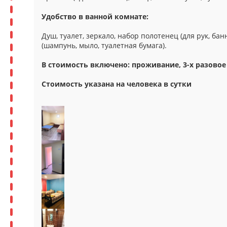
Удобство в ванной комнате:
Душ, туалет, зеркало, набор полотенец (для рук, ба
(шампунь, мыло, туалетная бумага).
В стоимость включено: проживание, 3-х разовое
Стоимость указана на человека в сутки