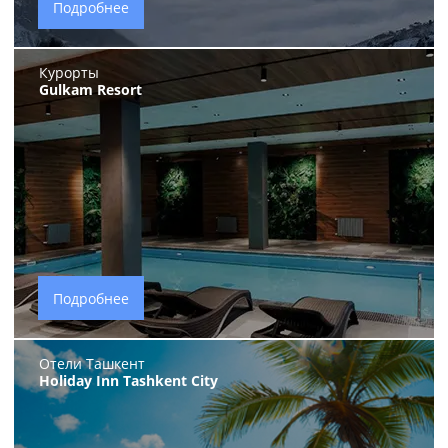
Подробнее
Курорты
Gulkam Resort
Подробнее
Отели Ташкент
Holiday Inn Tashkent City