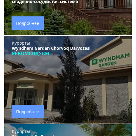
сердечно-сосудистая система
Подробнее
Курорты
Wyndham Garden Chorvoq Darvozasi
РЕКОМЕНДУЕМ
Подробнее
Курорты