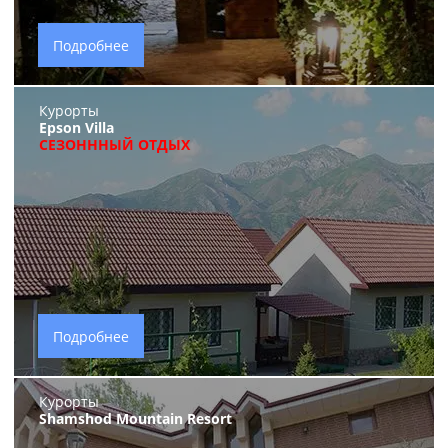
Подробнее
Курорты
Epson Villa
СЕЗОНННЫЙ ОТДЫХ
Подробнее
Курорты
Shamshod Mountain Resort