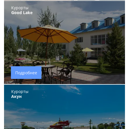
Курорты
Good Lake
Подробнее
Курорты
Акун