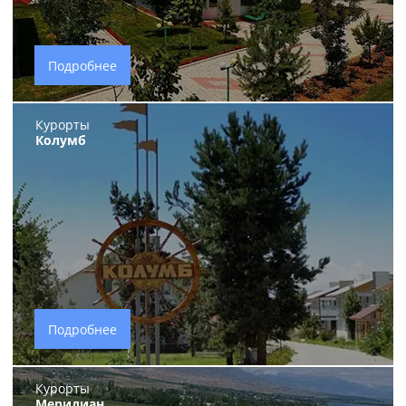
Подробнее
Курорты
Колумб
Подробнее
Курорты
Меридиан