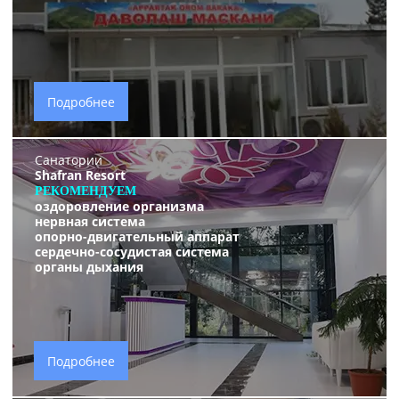
Подробнее
Санатории
Shafran Resort
РЕКОМЕНДУЕМ
оздоровление организма
нервная система
опорно-двигательный аппарат
сердечно-сосудистая система
органы дыхания
Подробнее