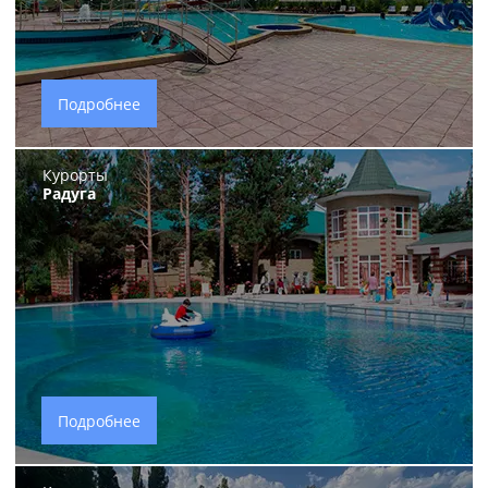
Подробнее
Курорты
Радуга
Подробнее