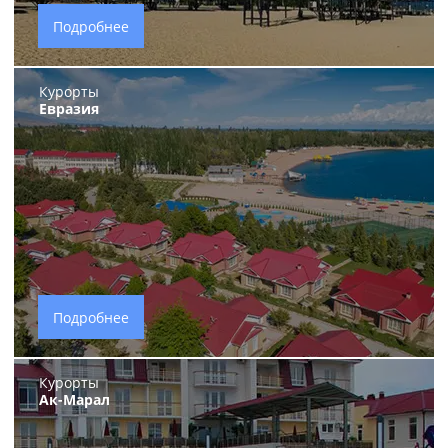
Подробнее
Курорты
Евразия
Подробнее
Курорты
Ак-Марал