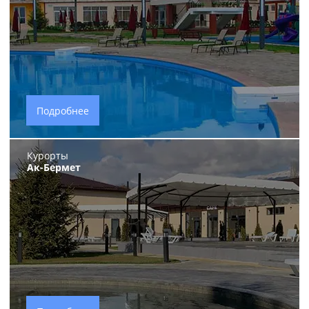
Подробнее
Курорты
Ак-Бермет