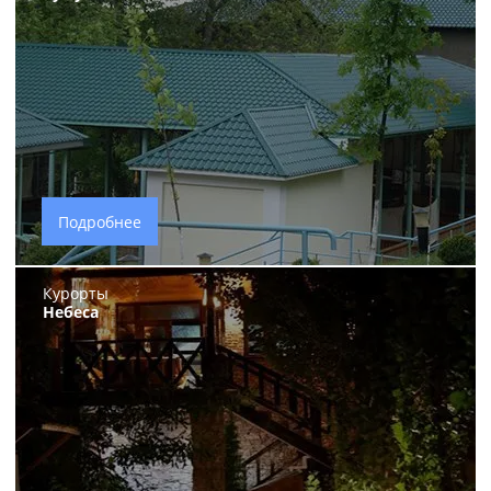
Подробнее
Курорты
Небеса