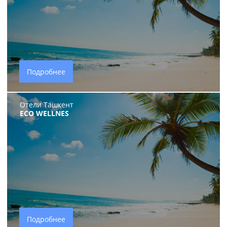
Подробнее
Отели Ташкент
ECO WELLNES
Подробнее