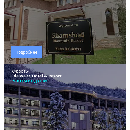
Подробнее
Курорты
Edelweiss Hotel & Resort
РЕКОМЕНДУЕМ