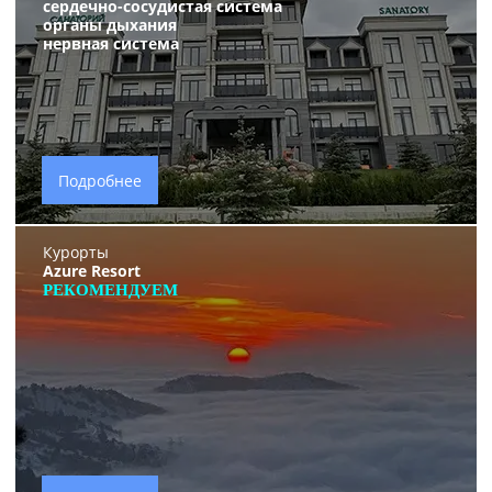
сердечно-сосудистая система
органы дыхания
нервная система
Подробнее
Курорты
Azure Resort
РЕКОМЕНДУЕМ