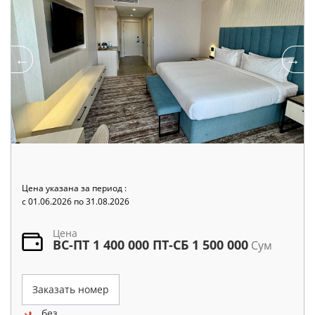
Цена указана за период :
c 01.06.2026 по 31.08.2026
Цена
ВС-ПТ 1 400 000 ПТ-СБ 1 500 000
Сум
Заказать номер
без