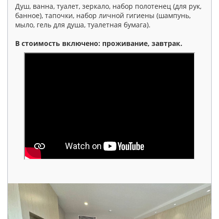
Душ, ванна, туалет, зеркало, набор полотенец (для рук,
банное), тапочки, набор личной гигиены (шампунь,
мыло, гель для душа, туалетная бумага).
В стоимость включено: проживание, завтрак.