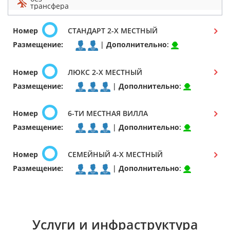
трансфера
Номер
СТАНДАРТ 2-Х МЕСТНЫЙ
Размещение:
|
Дополнительно
:
Номер
ЛЮКС 2-Х МЕСТНЫЙ
Размещение:
|
Дополнительно
:
Номер
6-ТИ МЕСТНАЯ ВИЛЛА
Размещение:
|
Дополнительно
:
Номер
СЕМЕЙНЫЙ 4-Х МЕСТНЫЙ
Размещение:
|
Дополнительно
:
Услуги и инфраструктура