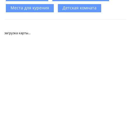
Места для курения
Детская комната
загрузка карты...