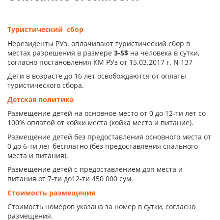
Туристический сбор
Нерезиденты РУз. оплачивают туристический сбор в
местах разрешения в размере
3-5$
на человека в сутки,
согласно постановления КМ РУз от 15.03.2017 г. N 137
Дети в возрасте до 16 лет освобождаются от оплаты
туристического сбора.
Детская политика
Размещение детей на основное место от 0 до 12-ти лет со
100% оплатой от койки места (койка место и питание).
Размещение детей без предоставления основного места от
0 до 6-ти лет бесплатно (без предоставления спального
места и питания).
Размещение детей с предоставлением доп места и
питания от 7-ти до12-ти 450 000 сум.
Стоимость размещения
Стоимость номеров указана за номер в сутки, согласно
размещения.