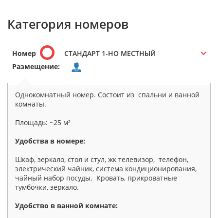
Категория номеров
Номер
СТАНДАРТ 1-НО МЕСТНЫЙ
Размещение:
Однокомнатный номер. Состоит из спальни и ванной
комнаты.
Площадь: ~25 м²
Удобства в номере:
Шкаф, зеркало, стол и стул, жк телевизор, телефон,
электрический чайник, система кондиционирования,
чайный набор посуды. К
ровать, прикроватные
тумбочки, зеркало.
Удобство в ванной комнате: