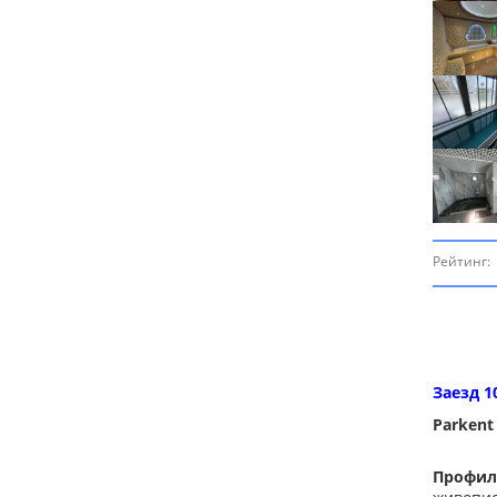
Рейтинг:
Заезд 1
Parkent 
Профил