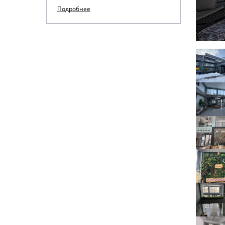
Подробнее