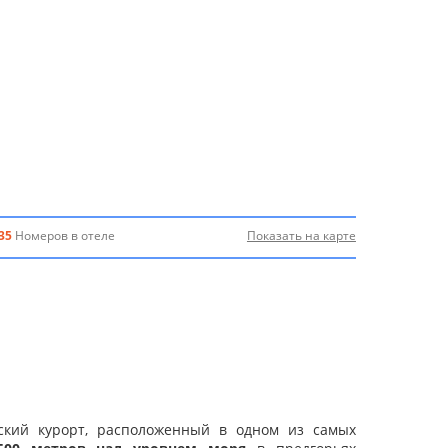
35
Номеров в отеле
Показать на карте
кий курорт, расположенный в одном из самых