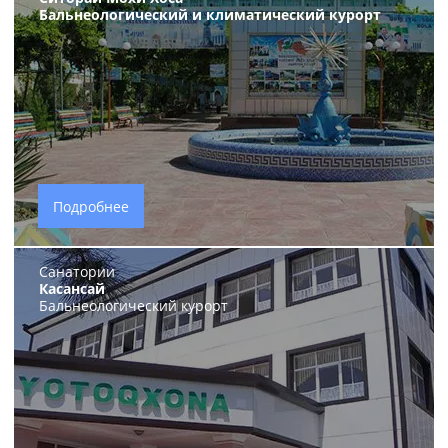
Бальнеологический и климатический курорт
Подробнее
Санатории
Касансай
Бальнеологический курорт