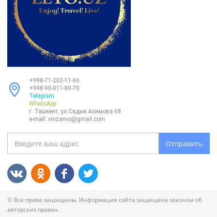
+998-71-202-11-66
+998-90-011-80-70
Telegram
WhatsApp
г. Ташкент, ул.Садык Азимова 68
e-mail:
vinzamo@gmail.com
Отправить
© Все права защищены. Информация сайта защищена законом об
авторских правах.