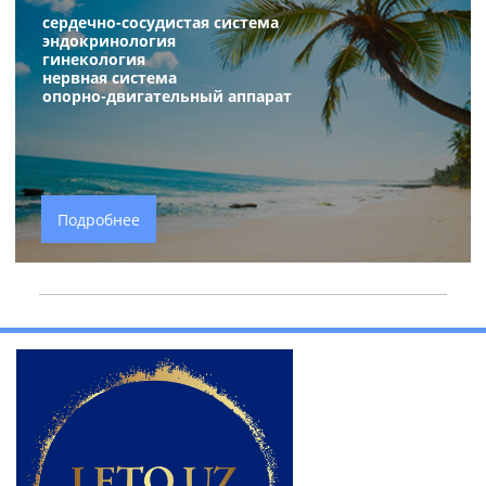
сердечно-сосудистая система
эндокринология
гинекология
нервная систем
а
опорно-двигательный аппарат
Подробнее