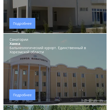
Подробнее
Санатории
Ханка
Бальнеологический курорт. Единственный в
Хорезмской области
Подробнее