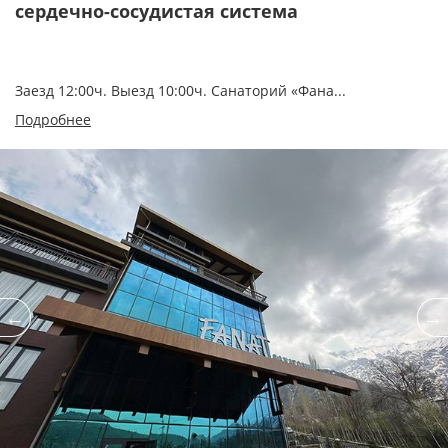
сердечно-сосудистая система
Заезд 12:00ч. Выезд 10:00ч. Санаторий «Фана...
Подробнее