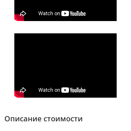
Описание стоимости