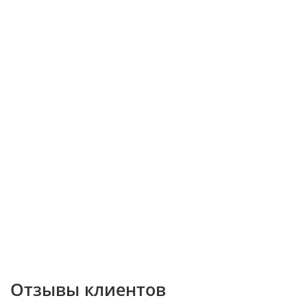
Отзывы клиентов