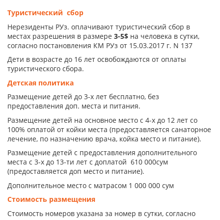
Туристический сбор
Нерезиденты РУз. оплачивают туристический сбор в
местах разрешения в размере
3-5$
на человека в сутки,
согласно постановления КМ РУз от 15.03.2017 г. N 137
Дети в возрасте до 16 лет освобождаются от оплаты
туристического сбора.
Детская политика
Размещение детей до 3-х лет бесплатно, без
предоставления доп. места и питания.
Размещение детей на основное место с 4-х до 12 лет со
100% оплатой от койки места (предоставляется санаторное
лечение, по назначению врача, койка место и питание).
Размещение детей с предоставления дополнительного
места с 3-х до 13-ти лет с доплатой 610 000сум
(предоставляется доп место и питание).
Дополнительное место с матрасом 1 000 000 сум
Стоимость размещения
Стоимость номеров указана за номер в сутки, согласно