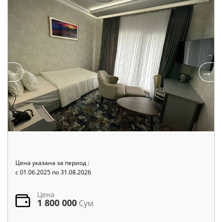
Цена указана за период :
c 01.06.2025 по 31.08.2026
Цена
1 800 000
Сум