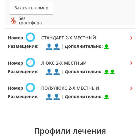
Заказать номер
без
трансфера
Номер
СТАНДАРТ 2-Х МЕСТНЫЙ
Размещение:
|
Дополнительно
:
Номер
ЛЮКС 2-Х МЕСТНЫЙ
Размещение:
|
Дополнительно
:
Номер
ПОЛУЛЮКС 2-Х МЕСТНЫЙ
Размещение:
|
Дополнительно
:
Профили лечения