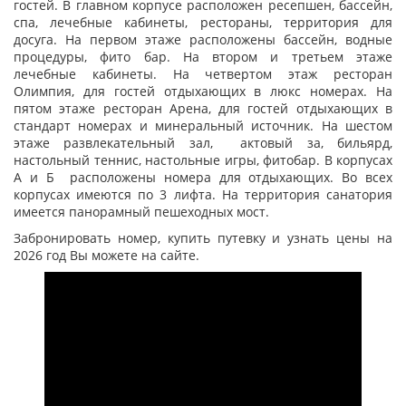
гостей. В главном корпусе расположен ресепшен, бассейн,
спа, лечебные кабинеты, рестораны, территория для
досуга. На первом этаже расположены бассейн, водные
процедуры, фито бар. На втором и третьем этаже
лечебные кабинеты. На четвертом этаж ресторан
Олимпия, для гостей отдыхающих в люкс номерах. На
пятом этаже ресторан Арена, для гостей отдыхающих в
стандарт номерах и минеральный источник. На шестом
этаже развлекательный зал, актовый за, бильярд,
настольный теннис, настольные игры, фитобар. В корпусах
А и Б расположены номера для отдыхающих. Во всех
корпусах имеются по 3 лифта. На территория санатория
имеется панорамный пешеходных мост.
Забронировать номер, купить путевку и узнать цены на
2026 год Вы можете на сайте.