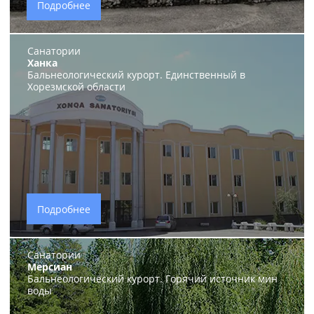
Подробнее
Санатории
Ханка
Бальнеологический курорт. Единственный в
Хорезмской области
Подробнее
Санатории
Мерсиан
Бальнеологический курорт. Горячий источник мин
воды