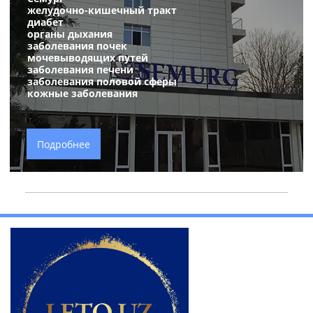
желудочно-кишечный тракт
диабет
органы дыхания
заболевания почек
мочевыводящих путей
заболевания печени
заболевания половой сферы
кожные заболевания
Подробнее