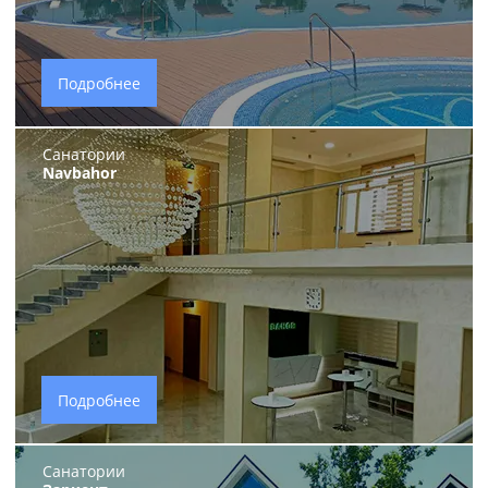
Подробнее
Санатории
Navbahor
Подробнее
Санатории