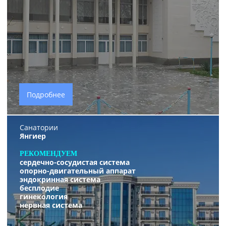
Подробнее
Санатории
Янгиер
РЕКОМЕНДУЕМ
сердечно-сосудистая система
опорно-двигательный аппарат
эндокринная система
бесплодие
гинекология
нервная система