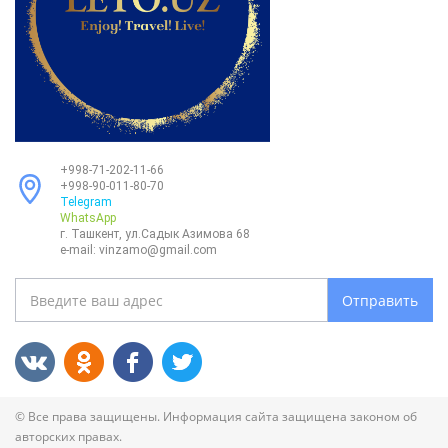
+998-71-202-11-66
+998-90-011-80-70
Telegram
WhatsApp
г. Ташкент, ул.Садык Азимова 68
e-mail:
vinzamo@gmail.com
Отправить
© Все права защищены. Информация сайта защищена законом об
авторских правах.