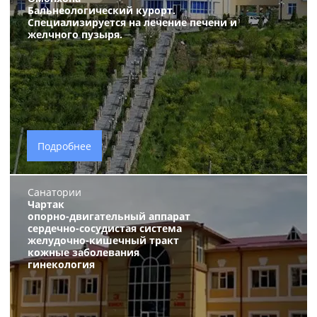
Бальнеологический курорт.
Специализируется на лечение печени и
желчного пузыря.
Подробнее
Санатории
Чартак
опорно-двигательный аппарат
сердечно-сосудистая система
желудочно-кишечный тракт
кожные заболевания
гинекология