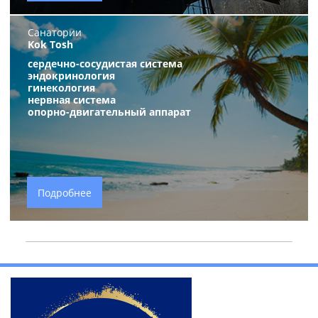
Санатории
Kok Tosh
сердечно-сосудистая система
эндокринология
гинекология
нервная систем
а
опорно-двигательный аппарат
Подробнее