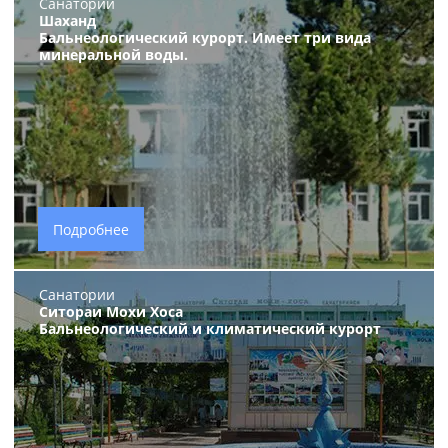
Санатории
Шаханд
Бальнеологический курорт. Имеет три вида
минеральной воды.
Подробнее
Санатории
Ситораи Мохи Хоса
Бальнеологический и климатический курорт