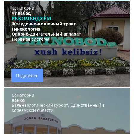
Санатории
Чинабад
РЕКОМЕНДУЕМ
Желудочно-кишечный тракт
Гинекология
Опорно-двигательный аппарат
Нервная система
Подробнее
Санатории
Ханка
Бальнеологический курорт. Единственный в
Хорезмской области