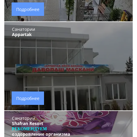
Подробнее
Санатории
Appartak
Подробнее
Санатории
Shafran Resort
РЕКОМЕНДУЕМ
оздоровление организма