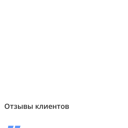
Отзывы клиентов