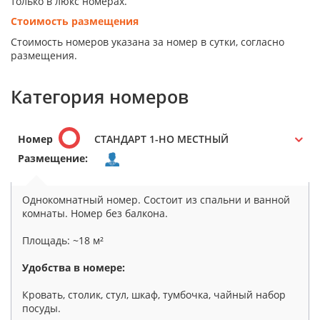
только в люкс номерах.
Стоимость размещения
Стоимость номеров указана за номер в сутки, согласно
размещения.
Категория номеров
Номер
СТАНДАРТ 1-НО МЕСТНЫЙ
Размещение:
Однокомнатный номер. Состоит из спальни и ванной
комнаты. Номер без балкона.
Площадь: ~18 м²
Удобства в номере:
Кровать, столик, стул, шкаф, тумбочка, чайный набор
посуды.