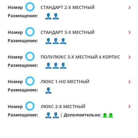
Номер
СТАНДАРТ 2-Х МЕСТНЫЙ
Размещение:
Номер
СТАНДАРТ 3-Х МЕСТНЫЙ
Размещение:
Номер
ПОЛУЛЮКС 3-Х МЕСТНЫЙ 4 КОРПУС
Размещение:
Номер
ЛЮКС 1-НО МЕСТНЫЙ
Размещение:
Номер
ЛЮКС 2-Х МЕСТНЫЙ
Размещение:
|
Дополнительно
: