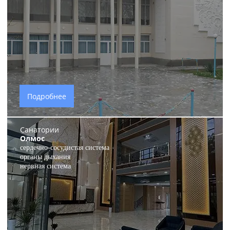
Подробнее
Санатории
Олмос
сердечно-сосудистая система
органы дыхания
нервная система