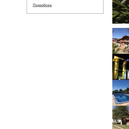
Подробнее