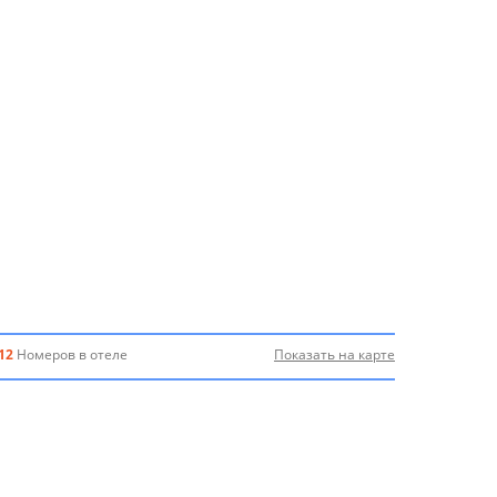
12
Номеров в отеле
Показать на карте