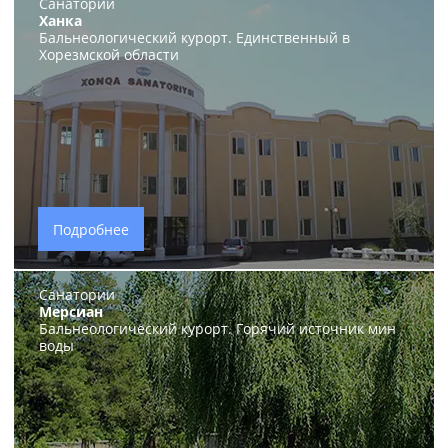
Санатории
Ханка
Бальнеологический курорт. Единственный в
Хорезмской области
Подробнее
Санатории
Мерсиан
Бальнеологический курорт. Горячий источник мин
воды