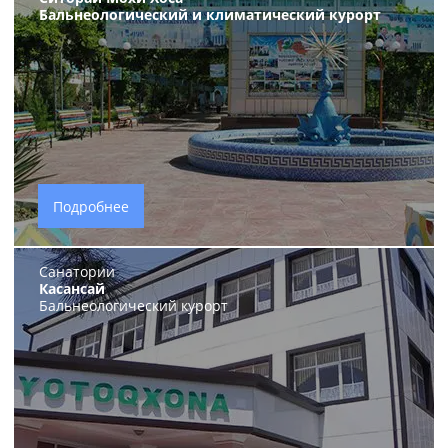
Бальнеологический и климатический курорт
Подробнее
Санатории
Касансай
Бальнеологический курорт