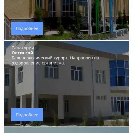
Подробнее
Санатории
Олтинсой
Бальнеологический курорт. Направлен на
оздоровление организма.
Подробнее