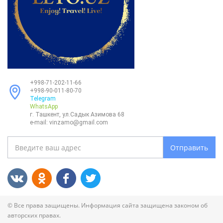
+998-71-202-11-66
+998-90-011-80-70
Telegram
WhatsApp
г. Ташкент, ул.Садык Азимова 68
e-mail:
vinzamo@gmail.com
Отправить
© Все права защищены. Информация сайта защищена законом об
авторских правах.