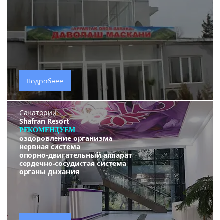
Подробнее
Санатории
Shafran Resort
РЕКОМЕНДУЕМ
оздоровление организма
нервная система
опорно-двигательный аппарат
сердечно-сосудистая система
органы дыхания