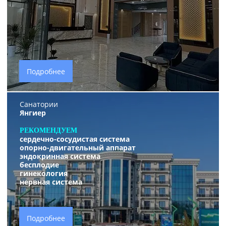
Подробнее
Санатории
Янгиер
РЕКОМЕНДУЕМ
сердечно-сосудистая система
опорно-двигательный аппарат
эндокринная система
бесплодие
гинекология
нервная система
Подробнее