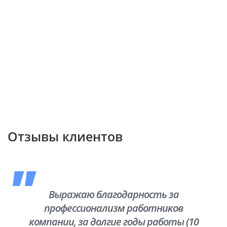
Отзывы клиентов
Выражаю благодарность за
профессионализм работников
компании, за долгие годы работы (10