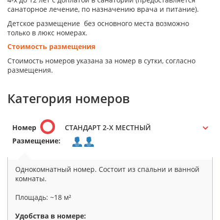
санаторное лечение, по назначению врача и питание).
Детское размещение без основного места возможно
только в люкс номерах.
Стоимость размещения
Стоимость номеров указана за номер в сутки, согласно
размещения.
Категория номеров
Номер
СТАНДАРТ 2-Х МЕСТНЫЙ
Размещение:
Однокомнатный номер. Состоит из спальни и ванной
комнаты.
Площадь: ~18 м²
Удобства в номере: