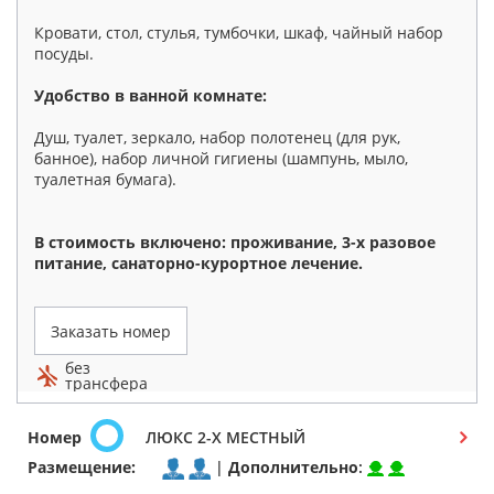
Кровати, стол, стулья, тумбочки, шкаф, чайный набор
посуды.
Удобство в ванной комнате:
Душ, туалет, зеркало, набор полотенец (для рук,
банное), набор личной гигиены (шампунь, мыло,
туалетная бумага).
В стоимость включено: проживание, 3-х разовое
питание, санаторно-курортное лечение.
Заказать номер
без
трансфера
Номер
ЛЮКС 2-Х МЕСТНЫЙ
Размещение:
|
Дополнительно
: