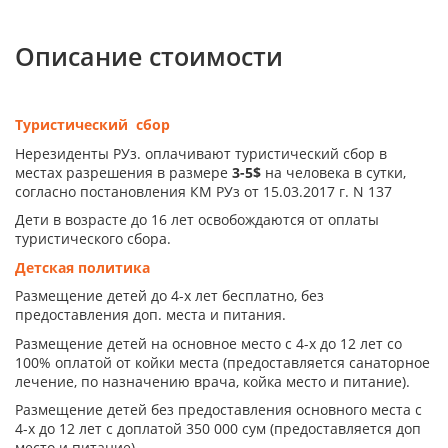
Описание стоимости
Туристический сбор
Нерезиденты РУз. оплачивают туристический сбор в
местах разрешения в размере
3-5$
на человека в сутки,
согласно постановления КМ РУз от 15.03.2017 г. N 137
Дети в возрасте до 16 лет освобождаются от оплаты
туристического сбора.
Детская политика
Размещение детей до 4-х лет бесплатно, без
предоставления доп. места и питания.
Размещение детей на основное место с 4-х до 12 лет со
100% оплатой от койки места (предоставляется санаторное
лечение, по назначению врача, койка место и питание).
Размещение детей без предоставления основного места с
4-х до 12 лет с доплатой 350 000 сум (предоставляется доп
место и питание).