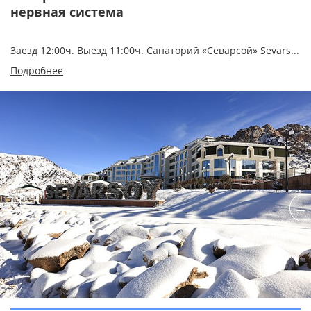
нервная систем
а
Заезд 12:00ч. Выезд 11:00ч. Санаторий «Севарсой» Sevars...
Подробнее