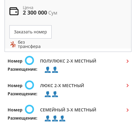
Цена
2 300 000
Сум
Заказать номер
без
трансфера
Номер
ПОЛУЛЮКС 2-Х МЕСТНЫЙ
Размещение:
Номер
ЛЮКС 2-Х МЕСТНЫЙ
Размещение:
Номер
СЕМЕЙНЫЙ 3-Х МЕСТНЫЙ
Размещение: