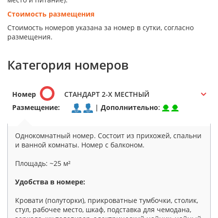
Стоимость размещения
Стоимость номеров указана за номер в сутки, согласно
размещения.
Категория номеров
Номер
СТАНДАРТ 2-Х МЕСТНЫЙ
Размещение:
|
Дополнительно
:
Однокомнатный номер. Состоит из прихожей, спальни
и ванной комнаты. Номер с балконом.
Площадь: ~25 м²
Удобства в номере:
Кровати (полуторки), прикроватные тумбочки, столик,
стул, рабочее место, шкаф, подставка для чемодана,