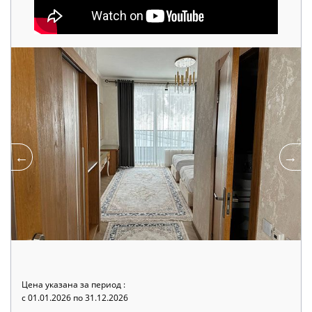
Цена указана за период :
c 01.01.2026 по 31.12.2026