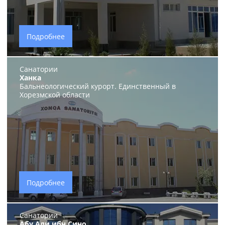
Подробнее
Санатории
Ханка
Бальнеологический курорт. Единственный в
Хорезмской области
Подробнее
Санатории
Абу Али ибн Сино