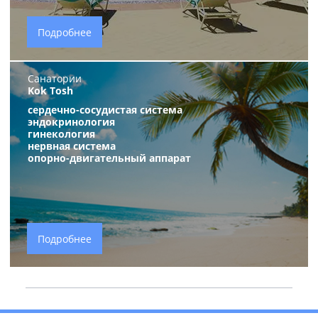
Подробнее
Санатории
Kok Tosh
сердечно-сосудистая система
эндокринология
гинекология
нервная систем
а
опорно-двигательный аппарат
Подробнее