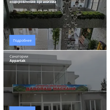
оздоровление организма
Подробнее
Санатории
Appartak