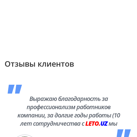
Отзывы клиентов
Выражаю благодарность за
профессионализм работников
компании, за долгие годы работы (10
лет сотрудничества с
LETO.
UZ
мы
побывали во многих уголках нашей