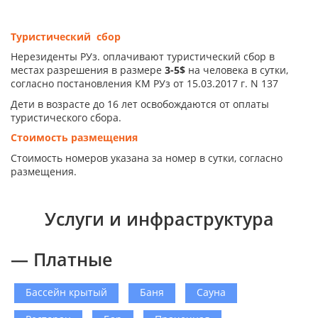
Туристический сбор
Нерезиденты РУз. оплачивают туристический сбор в
местах разрешения в размере
3-5$
на человека в сутки,
согласно постановления КМ РУз от 15.03.2017 г. N 137
Дети в возрасте до 16 лет освобождаются от оплаты
туристического сбора.
Стоимость размещения
Стоимость номеров указана за номер в сутки, согласно
размещения.
Услуги и инфраструктура
— Платные
Бассейн крытый
Баня
Сауна