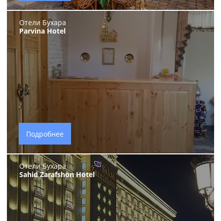
Отели Бухара
Parvina Hotel
Подробнее
Отели Бухара
Sahid Zarafshon Hotel