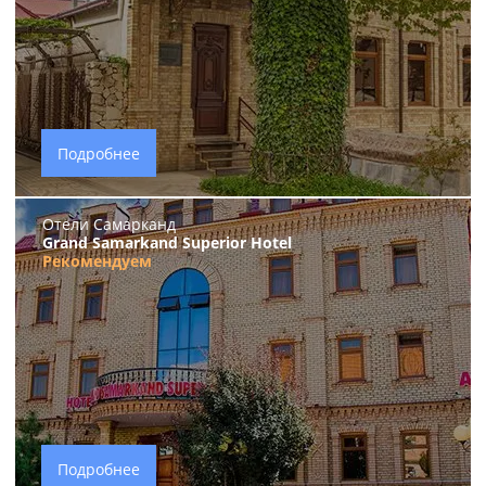
Подробнее
Отели Самарканд
Grand Samarkand Superior Hotel
Рекомендуем
Подробнее