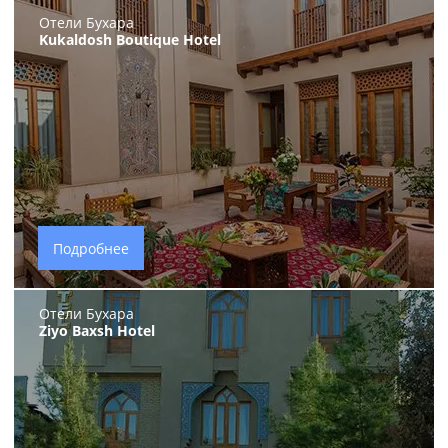
Отели Бухара
Kukaldosh Boutique Hotel
Подробнее
Отели Бухара
Ziyo Baxsh Hotel