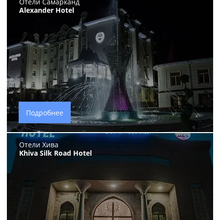
Отели Самарканд
Alexander Hotel
Подробнее
Отели Хива
Khiva Silk Road Hotel