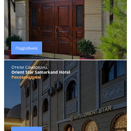
Подробнее
Отели Самарканд
Orient Star Samarkand Hotel
Рекомендуем