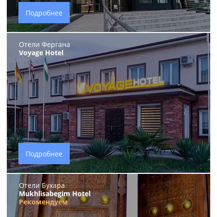
Подробнее
Отели Фергана
Voyage Hotel
Подробнее
Отели Бухара
Mukhlisabegim Hotel
Рекомендуем