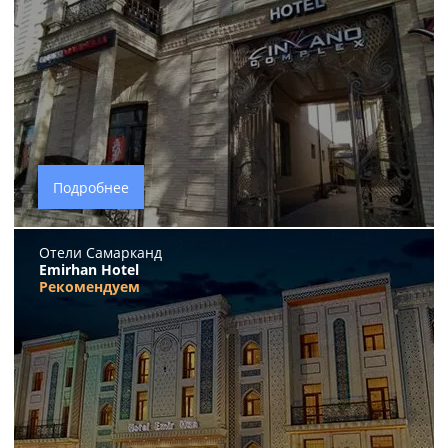
Подробнее
Отели Самарканд
Emirhan Hotel
Рекомендуем