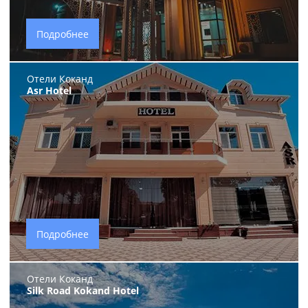
Подробнее
Отели Коканд
Asr Hotel
Подробнее
Отели Коканд
Silk Road Kokand Hotel