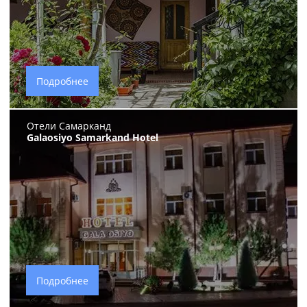
Подробнее
Отели Самарканд
Galaosiyo Samarkand Hotel
Подробнее