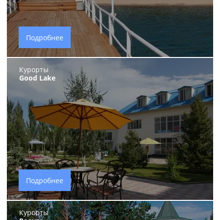
Подробнее
Курорты
Good Lake
Подробнее
Курорты