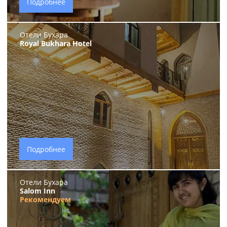
Подробнее
Отели Бухара
Royal Bukhara Hotel
Подробнее
Отели Бухара
Salom Inn
Рекомендуем