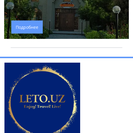
Подробнее