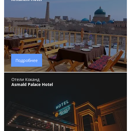
Подробнее
Отели Коканд
Asmald Palace Hotel