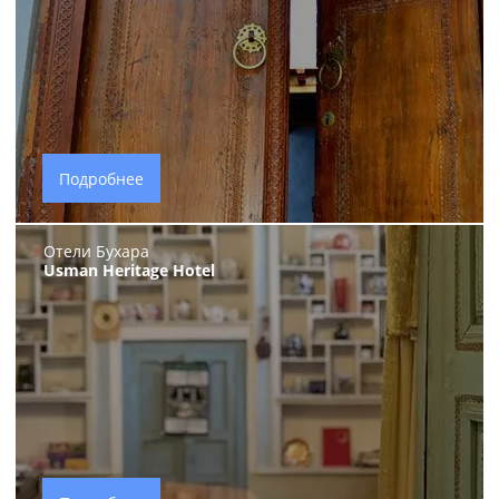
Подробнее
Отели Бухара
Usman Heritage Hotel