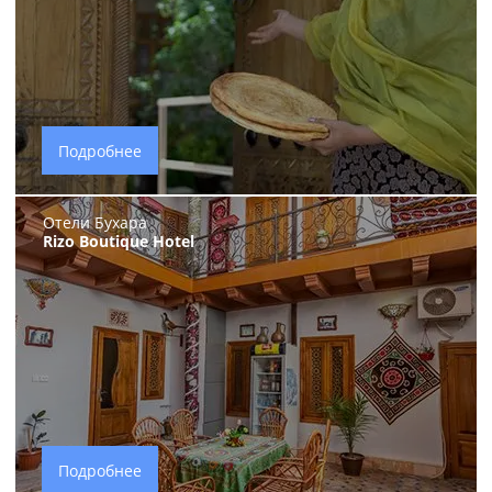
Подробнее
Отели Бухара
Rizo Boutique Hotel
Подробнее