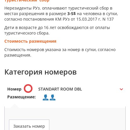
Нерезиденты РУз. оплачивают туристический сбор в
местах разрешения в размере
3-5$
на человека в сутки,
согласно постановления КМ РУз от 15.03.2017 г. N 137
Дети в возрасте до 16 лет освобождаются от оплаты
туристического сбора.
Стоимость размещения
Стоимость номеров указана за номер в сутки, согласно
размещения.
Категория номеров
Номер
STANDART ROOM DBL
Размещение:
Заказать номер