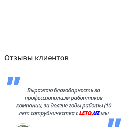
Отзывы клиентов
Выражаю благодарность за
профессионализм работников
компании, за долгие годы работы (10
лет сотрудничества с
LETO.
UZ
мы
побывали во многих уголках нашей