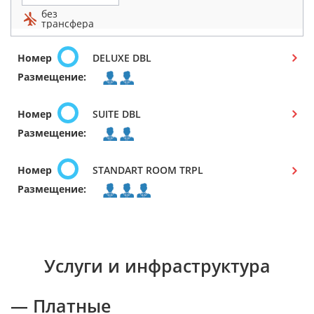
без
трансфера
Номер
DELUXE DBL
Размещение:
Номер
SUITE DBL
Размещение:
Номер
STANDART ROOM TRPL
Размещение:
Услуги и инфраструктура
— Платные