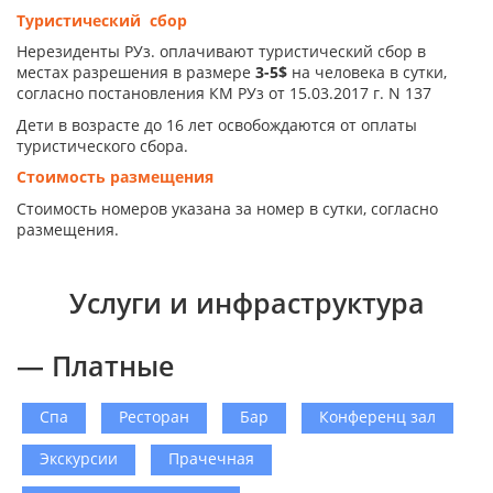
Туристический сбор
Нерезиденты РУз. оплачивают туристический сбор в
местах разрешения в размере
3-5$
на человека в сутки,
согласно постановления КМ РУз от 15.03.2017 г. N 137
Дети в возрасте до 16 лет освобождаются от оплаты
туристического сбора.
Стоимость размещения
Стоимость номеров указана за номер в сутки, согласно
размещения.
Услуги и инфраструктура
— Платные
Спа
Ресторан
Бар
Конференц зал
Экскурсии
Прачечная