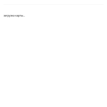
загрузка карты...