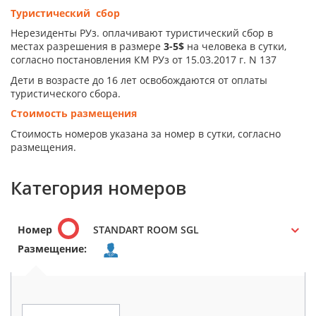
Туристический сбор
Нерезиденты РУз. оплачивают туристический сбор в
местах разрешения в размере
3-5$
на человека в сутки,
согласно постановления КМ РУз от 15.03.2017 г. N 137
Дети в возрасте до 16 лет освобождаются от оплаты
туристического сбора.
Стоимость размещения
Стоимость номеров указана за номер в сутки, согласно
размещения.
Категория номеров
Номер
STANDART ROOM SGL
Размещение: