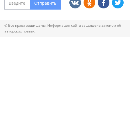
Отправить
© Все права защищены. Информация сайта защищена законом об
авторских правах.