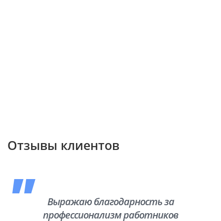
Отзывы клиентов
Выражаю благодарность за
профессионализм работников