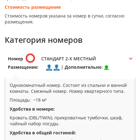
Стоимость размещения
Стоимость номеров указана за номер в сутки, согласно
размещения.
Категория номеров
Номер
СТАНДАРТ 2-Х МЕСТНЫЙ
Размещение:
|
Дополнительно
:
Однокомнатный номер. Состоит из спальни и ванной
комнаты. Смежный номер. Номер квартирного типа.
Площадь: ~18 м²
Удобства в номере:
Кровать (DBL/TWIN), прикроватные тумбочки, шкаф,
чайный набор посуды.
Удобства в общей гостиной: