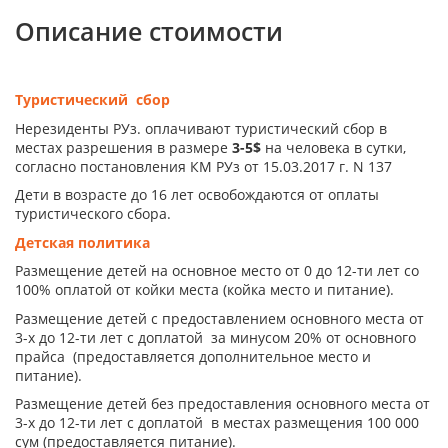
Описание стоимости
Туристический сбор
Нерезиденты РУз. оплачивают туристический сбор в
местах разрешения в размере
3-5$
на человека в сутки,
согласно постановления КМ РУз от 15.03.2017 г. N 137
Дети в возрасте до 16 лет освобождаются от оплаты
туристического сбора.
Детская политика
Размещение детей на основное место от 0 до 12-ти лет со
100% оплатой от койки места (койка место и питание).
Размещение детей с предоставлением основного места от
3-х до 12-ти лет с доплатой за минусом 20% от основного
прайса (предоставляется дополнительное место и
питание).
Размещение детей без предоставления основного места от
3-х до 12-ти лет с доплатой в местах размещения 100 000
сум (предоставляется питание).