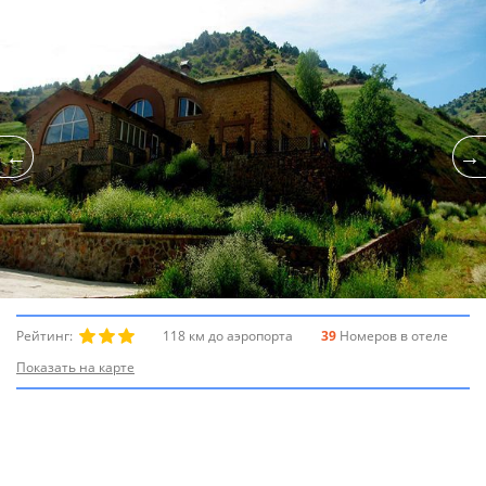
Рейтинг:
118 км до аэропорта
39
Номеров в отеле
Показать на карте