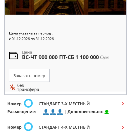
Цена указана за период :
c 01.12.2026 по 31.12.2026
Цена
ВС-ЧТ 900 000 ПТ-СБ 1 100 000
Сум
Заказать номер
без
трансфера
Номер
СТАНДАРТ 3-Х МЕСТНЫЙ
Размещение:
|
Дополнительно
:
Номер
СТАНДАРТ 4-Х МЕСТНЫЙ