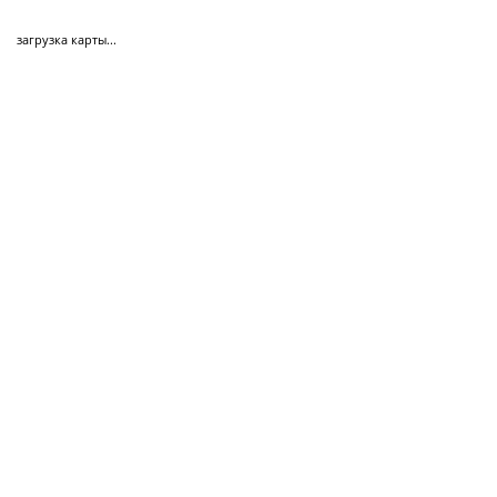
загрузка карты...