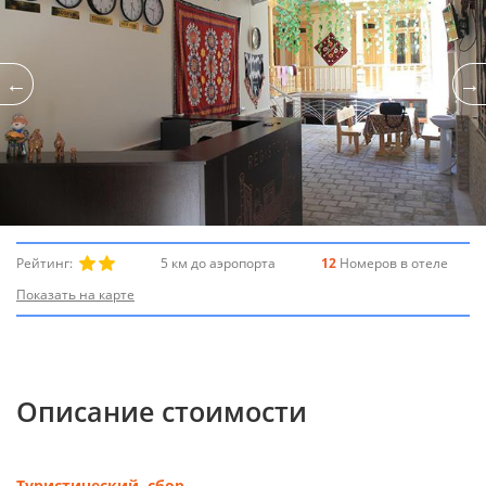
Рейтинг:
5 км до аэропорта
12
Номеров в отеле
Показать на карте
Описание стоимости
Туристический сбор