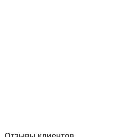
Отзывы клиентов