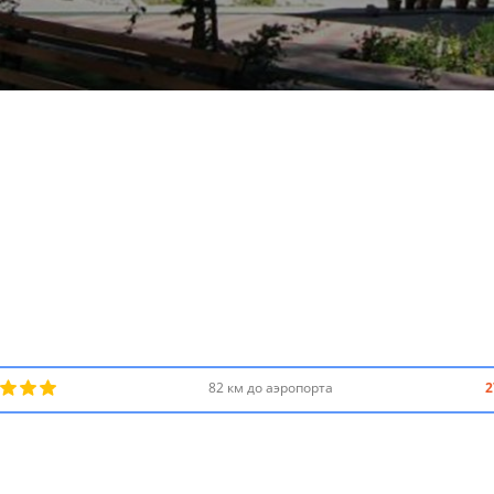
82 км до аэропорта
2