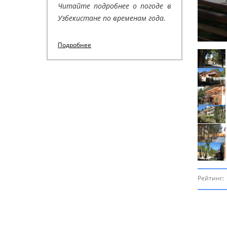
Читайте подробнее о погоде в
Узбекистане по временам года.
Подробнее
Рейтинг: