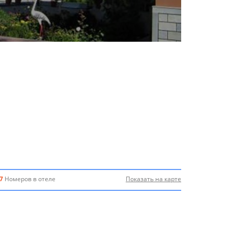
7
Номеров в отеле
Показать на карте