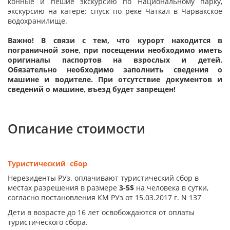
конные и пешие экскурсию по Национальному парку,
экскурсию на катере: спуск по реке Чаткал в Чарвакское
водохранилище.
Важно! В связи с тем, что курорт находится в
пограничной зоне, при посещении необходимо иметь
оригиналы паспортов на взрослых и детей.
Обязательно необходимо заполнить сведения о
машине и водителе. При отсутствие документов и
сведений о машине, въезд будет запрещен!
Описание стоимости
Туристический сбор
Нерезиденты РУз. оплачивают туристический сбор в
местах разрешения в размере
3-5$
на человека в сутки,
согласно постановления КМ РУз от 15.03.2017 г. N 137
Дети в возрасте до 16 лет освобождаются от оплаты
туристического сбора.