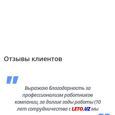
Отзывы клиентов
Выражаю благодарность за
профессионализм работников
компании, за долгие годы работы (10
лет сотрудничества с
LETO.
UZ
мы