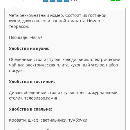
Четырехкомнатный номер. Состоит из гостиной,
кухни, двух спален и ванной комнаты. Номер с
террасой.
Площадь: ~60 м²
Удобства на кухне:
Обеденный стол и стулья, холодильник, электрический
чайник, электрическая плита, кухонный уголок, набор
посуды.
Удобства в гостиной:
Диван, обеденный стол и стулья, кресло, журнальный
столик, телевизор,камин.
Удобства в спальне:
Кровати, шкаф, светильники, тумбочки.