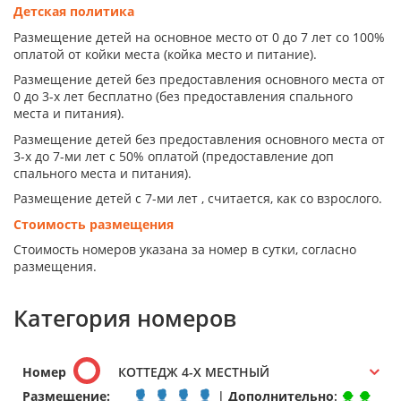
Детская политика
Размещение детей на основное место от 0 до 7 лет со 100%
оплатой от койки места (койка место и питание).
Размещение детей без предоставления основного места от
0 до 3-х лет бесплатно (без предоставления спального
места и питания).
Размещение детей без предоставления основного места от
3-х до 7-ми лет с 50% оплатой (предоставление доп
спального места и питания).
Размещение детей с 7-ми лет , считается, как со взрослого.
Стоимость размещения
Стоимость номеров указана за номер в сутки, согласно
размещения.
Категория номеров
Номер
КОТТЕДЖ 4-Х МЕСТНЫЙ
Размещение:
|
Дополнительно
: