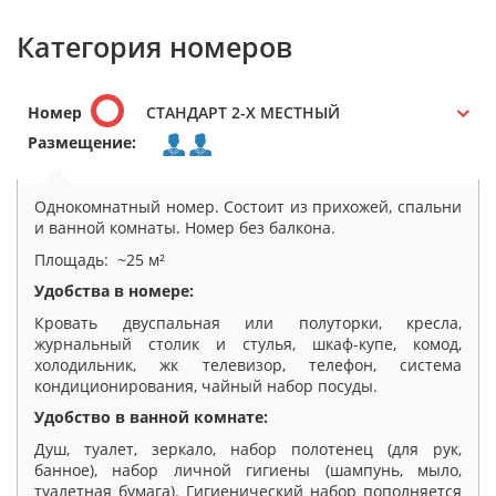
Категория номеров
Номер
СТАНДАРТ 2-Х МЕСТНЫЙ
Размещение:
Однокомнатный номер. Состоит из прихожей, спальни
и ванной комнаты. Номер без балкона.
Площадь: ~25 м²
Удобства в номере:
Кровать двуспальная или полуторки, кресла,
журнальный столик и стулья, шкаф-купе, комод,
холодильник, жк телевизор, телефон, система
кондиционирования, чайный набор посуды.
Удобство в ванной комнате:
Душ, туалет, зеркало, набор полотенец (для рук,
банное), набор личной гигиены (шампунь, мыло,
туалетная бумага). Гигиенический набор пополняется