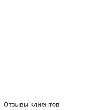
Отзывы клиентов