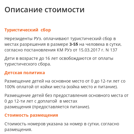
Описание стоимости
Туристический сбор
Нерезиденты РУз. оплачивают туристический сбор в
местах разрешения в размере
3-5$
на человека в сутки,
согласно постановления КМ РУз от 15.03.2017 г. N 137
Дети в возрасте до 16 лет освобождаются от оплаты
туристического сбора.
Детская политика
Размещение детей на основное место от 0 до 12-ти лет со
100% оплатой от койки места (койка место и питание).
Размещение детей без предоставления основного места от
0 до 12-ти лет с доплатой в местах
размещения (предоставляется питание).
Стоимость размещения
Стоимость номеров указана за номер в сутки, согласно
размещения.