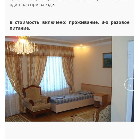
один раз при заезде.
В стоимость включено: проживание, 3-х разовое
питание
.