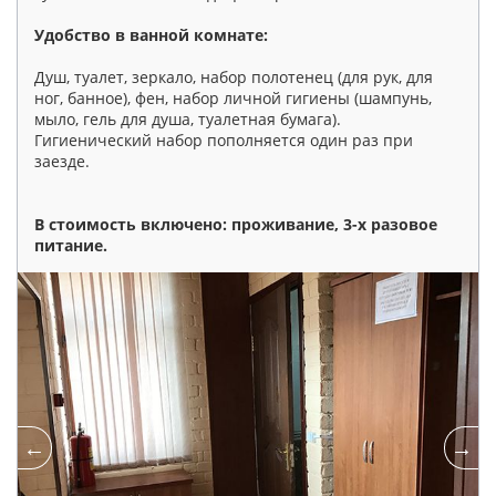
Удобство в ванной комнате:
Душ, туалет, зеркало, набор полотенец (для рук, для
ног, банное), фен, набор личной гигиены (шампунь,
мыло, гель для душа, туалетная бумага).
Гигиенический набор пополняется один раз при
заезде.
В стоимость включено: проживание, 3-х разовое
питание.