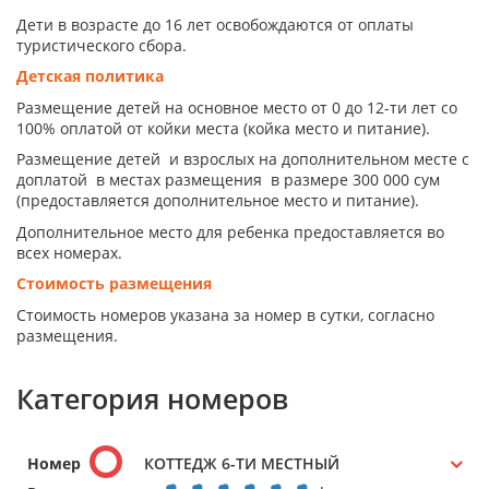
Дети в возрасте до 16 лет освобождаются от оплаты
туристического сбора.
Детская политика
Размещение детей на основное место от 0 до 12-ти лет со
100% оплатой от койки места (койка место и питание).
Размещение детей и взрослых на дополнительном месте с
доплатой в местах размещения в размере 300 000 сум
(предоставляется дополнительное место и питание).
Дополнительное место для ребенка предоставляется во
всех номерах.
Стоимость размещения
Стоимость номеров указана за номер в сутки, согласно
размещения.
Категория номеров
Номер
КОТТЕДЖ 6-ТИ МЕСТНЫЙ