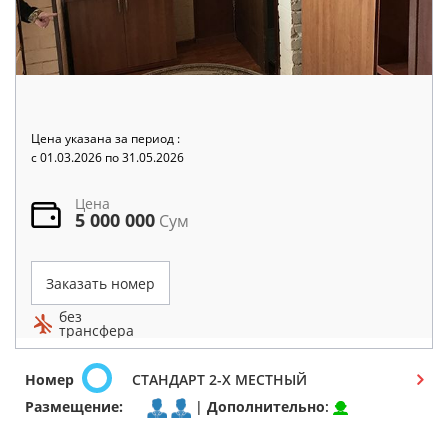
Цена указана за период :
c 01.03.2026 по 31.05.2026
Цена
5 000 000
Сум
Заказать номер
без
трансфера
Номер
СТАНДАРТ 2-Х МЕСТНЫЙ
Размещение:
|
Дополнительно
: