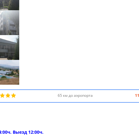
65 км до аэропорта
1
4:00ч. Выезд 12:00ч.