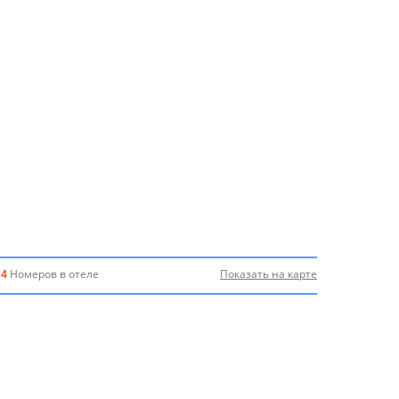
14
Номеров в отеле
Показать на карте