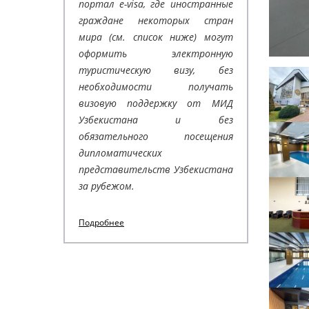
портал e-visa, где иностранные
граждане некоторых стран
мира (см. список ниже) могут
оформить электронную
туристическую визу, без
необходимости получать
визовую поддержку от МИД
Узбекистана и без
обязательного посещения
дипломатических
представительств Узбекистана
за рубежом.
Подробнее