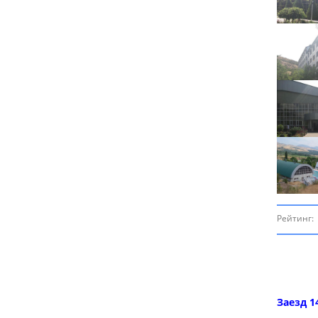
Рейтинг:
Заезд 1