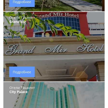
Подробнее
Отели Ташкент
Grand Mir
Подробнее
Отели Ташкент
City Palace