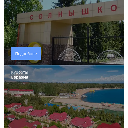
Подробнее
Курорты
Евразия