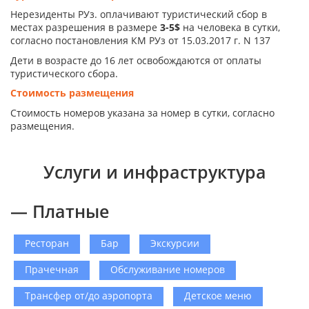
Нерезиденты РУз. оплачивают туристический сбор в
местах разрешения в размере
3-5$
на человека в сутки,
согласно постановления КМ РУз от 15.03.2017 г. N 137
Дети в возрасте до 16 лет освобождаются от оплаты
туристического сбора.
Стоимость размещения
Стоимость номеров указана за номер в сутки, согласно
размещения.
Услуги и инфраструктура
— Платные
Ресторан
Бар
Экскурсии
Прачечная
Обслуживание номеров
Трансфер от/до аэропорта
Детское меню