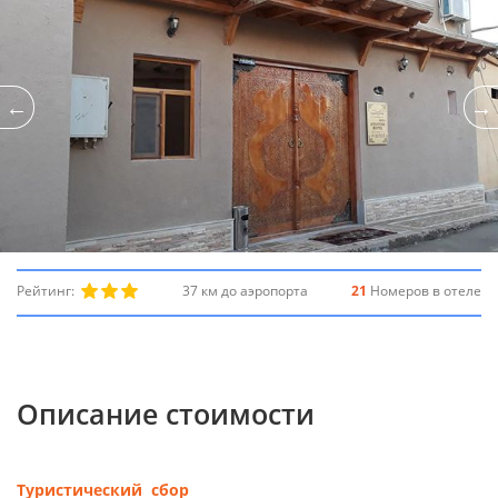
Рейтинг:
37 км до аэропорта
21
Номеров в отеле
Описание стоимости
Туристический сбор