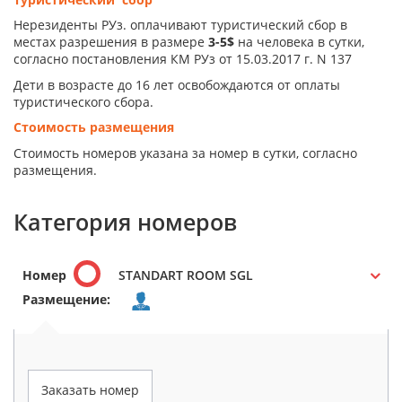
Нерезиденты РУз. оплачивают туристический сбор в
местах разрешения в размере
3-5$
на человека в сутки,
согласно постановления КМ РУз от 15.03.2017 г. N 137
Дети в возрасте до 16 лет освобождаются от оплаты
туристического сбора.
Стоимость размещения
Стоимость номеров указана за номер в сутки, согласно
размещения.
Категория номеров
Номер
STANDART ROOM SGL
Размещение:
Заказать номер