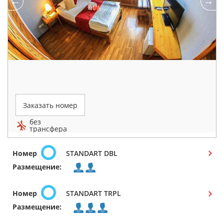
Заказать номер
без
трансфера
Номер
STANDART DBL
Размещение:
Номер
STANDART TRPL
Размещение: