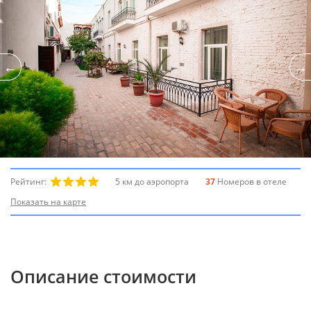
Рейтинг:
5 км до аэропорта
37
Номеров в отеле
Показать на карте
Описание стоимости