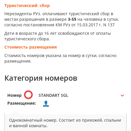
Туристический сбор
Нерезиденты РУз. оплачивают туристический сбор в
местах разрешения в размере
3-5$
на человека в сутки,
согласно постановления КМ РУз от 15.03.2017 г. N 137
Дети в возрасте до 16 лет освобождаются от оплаты
туристического сбора.
Стоимость размещения
Стоимость номеров указана за номер в сутки, согласно
размещения.
Категория номеров
Номер
STANDART SGL
Размещение:
Однокомнатный номер. Состоит из прихожей, спальни
и ванной комнаты.