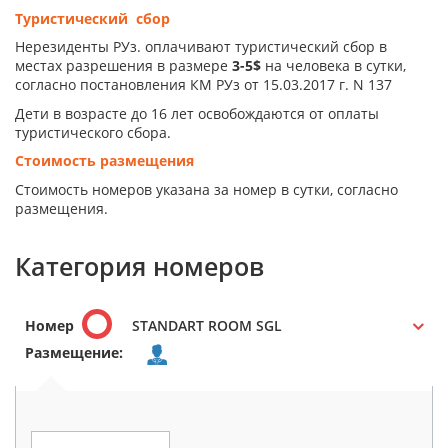
Туристический сбор
Нерезиденты РУз. оплачивают туристический сбор в
местах разрешения в размере
3-5$
на человека в сутки,
согласно постановления КМ РУз от 15.03.2017 г. N 137
Дети в возрасте до 16 лет освобождаются от оплаты
туристического сбора.
Стоимость размещения
Стоимость номеров указана за номер в сутки, согласно
размещения.
Категория номеров
Номер
STANDART ROOM SGL
Размещение: