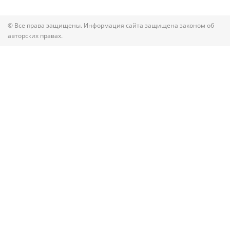
© Все права защищены. Информация сайта защищена законом об
авторских правах.