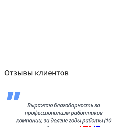
Отзывы клиентов
Выражаю благодарность за
профессионализм работников
компании, за долгие годы работы (10